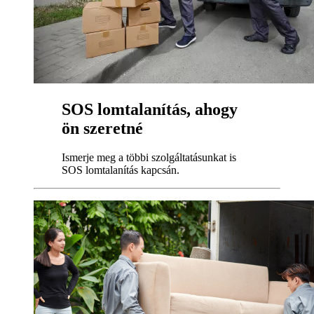
SOS lomtalanítás, ahogy
ön szeretné
Ismerje meg a többi szolgáltatásunkat is
SOS lomtalanítás kapcsán.