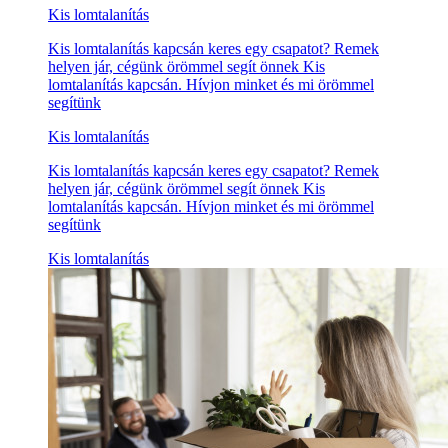
Kis lomtalanítás
Kis lomtalanítás kapcsán keres egy csapatot? Remek
helyen jár, cégünk örömmel segít önnek Kis
lomtalanítás kapcsán. Hívjon minket és mi örömmel
segítünk
Kis lomtalanítás
Kis lomtalanítás kapcsán keres egy csapatot? Remek
helyen jár, cégünk örömmel segít önnek Kis
lomtalanítás kapcsán. Hívjon minket és mi örömmel
segítünk
Kis lomtalanítás