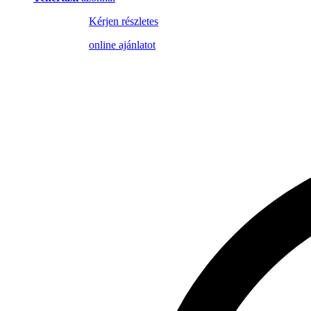
Kérjen részletes
online ajánlatot