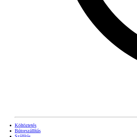
Költöztetés
Bútorszállítás
Szállítás