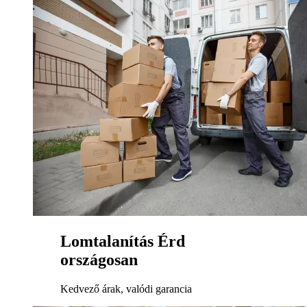
Lomtalanítás Érd
országosan
Kedvező árak, valódi garancia