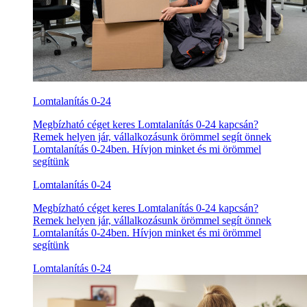
Lomtalanítás 0-24
Megbízható céget keres Lomtalanítás 0-24 kapcsán?
Remek helyen jár, vállalkozásunk örömmel segít önnek
Lomtalanítás 0-24ben. Hívjon minket és mi örömmel
segítünk
Lomtalanítás 0-24
Megbízható céget keres Lomtalanítás 0-24 kapcsán?
Remek helyen jár, vállalkozásunk örömmel segít önnek
Lomtalanítás 0-24ben. Hívjon minket és mi örömmel
segítünk
Lomtalanítás 0-24