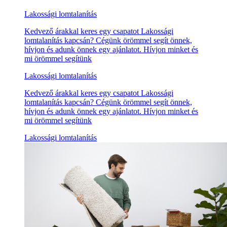
Lakossági lomtalanítás
Kedvező árakkal keres egy csapatot Lakossági
lomtalanítás kapcsán? Cégünk örömmel segít önnek,
hívjon és adunk önnek egy ajánlatot. Hívjon minket és
mi örömmel segítünk
Lakossági lomtalanítás
Kedvező árakkal keres egy csapatot Lakossági
lomtalanítás kapcsán? Cégünk örömmel segít önnek,
hívjon és adunk önnek egy ajánlatot. Hívjon minket és
mi örömmel segítünk
Lakossági lomtalanítás