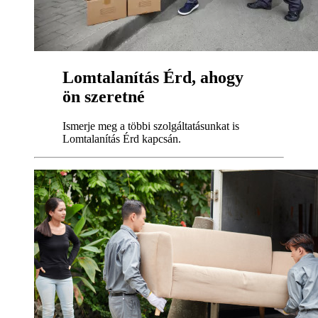
Lomtalanítás Érd, ahogy
ön szeretné
Ismerje meg a többi szolgáltatásunkat is
Lomtalanítás Érd kapcsán.