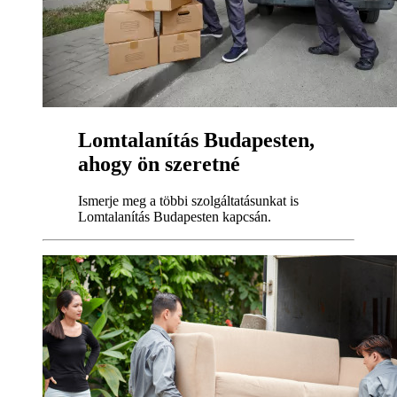
Lomtalanítás Budapesten,
ahogy ön szeretné
Ismerje meg a többi szolgáltatásunkat is
Lomtalanítás Budapesten kapcsán.