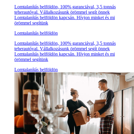
Lomtalanítás belföldön, 100% garanciával, 3,5 tonnás
teherautóval. Vállalkozásunk örömmel segít önnek
Lomtalanítás belföldön kapcsán. Hívjon minket és mi
örömmel segítünk
Lomtalanítás belföldön
Lomtalanítás belföldön, 100% garanciával, 3,5 tonnás
teherautóval. Vállalkozásunk örömmel segít önnek
Lomtalanítás belföldön kapcsán. Hívjon minket és mi
örömmel segítünk
Lomtalanítás belföldön