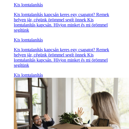
Kis lomtalanítás
Kis lomtalanítás kapcsán keres egy csapatot? Remek
helyen jár, cégünk örömmel segít önnek Kis
lomtalanítás kapcsán. Hívjon minket és mi örömmel
segítünk
Kis lomtalanítás
Kis lomtalanítás kapcsán keres egy csapatot? Remek
helyen jár, cégünk örömmel segít önnek Kis
lomtalanítás kapcsán. Hívjon minket és mi örömmel
segítünk
Kis lomtalanítás