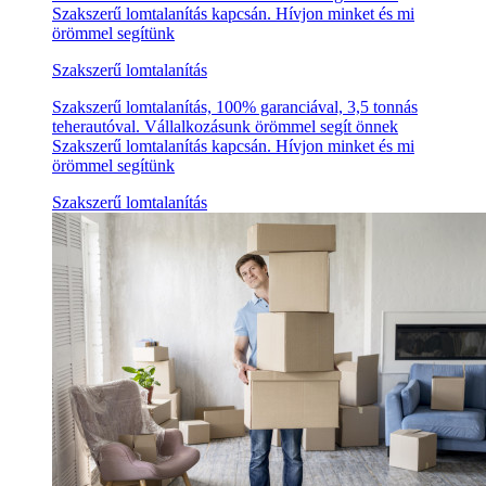
Szakszerű lomtalanítás kapcsán. Hívjon minket és mi
örömmel segítünk
Szakszerű lomtalanítás
Szakszerű lomtalanítás, 100% garanciával, 3,5 tonnás
teherautóval. Vállalkozásunk örömmel segít önnek
Szakszerű lomtalanítás kapcsán. Hívjon minket és mi
örömmel segítünk
Szakszerű lomtalanítás