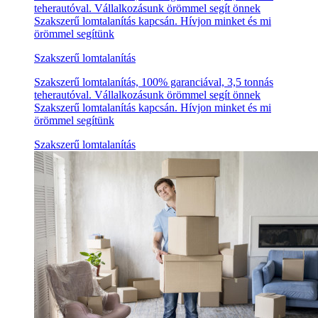
teherautóval. Vállalkozásunk örömmel segít önnek
Szakszerű lomtalanítás kapcsán. Hívjon minket és mi
örömmel segítünk
Szakszerű lomtalanítás
Szakszerű lomtalanítás, 100% garanciával, 3,5 tonnás
teherautóval. Vállalkozásunk örömmel segít önnek
Szakszerű lomtalanítás kapcsán. Hívjon minket és mi
örömmel segítünk
Szakszerű lomtalanítás