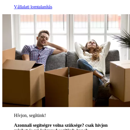
Vállalati lomtalanítás
Hívjon, segítünk!
Azonnali segítségre volna szüksége? csak hívjon