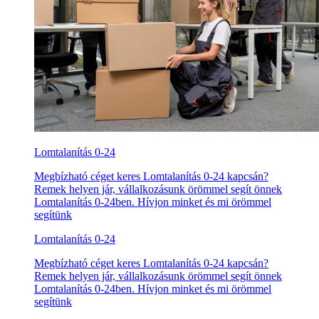
Lomtalanítás 0-24
Megbízható céget keres Lomtalanítás 0-24 kapcsán?
Remek helyen jár, vállalkozásunk örömmel segít önnek
Lomtalanítás 0-24ben. Hívjon minket és mi örömmel
segítünk
Lomtalanítás 0-24
Megbízható céget keres Lomtalanítás 0-24 kapcsán?
Remek helyen jár, vállalkozásunk örömmel segít önnek
Lomtalanítás 0-24ben. Hívjon minket és mi örömmel
segítünk