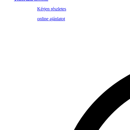
Kérjen részletes
online ajánlatot