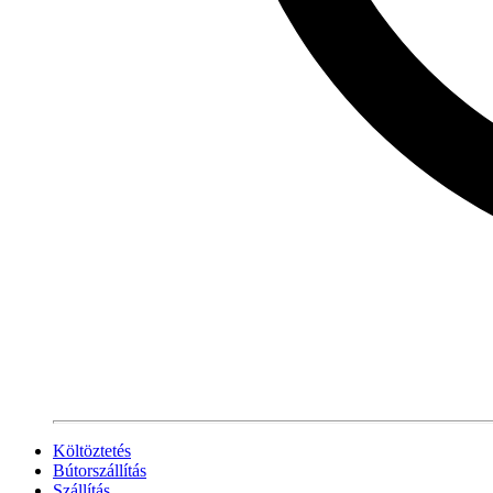
Költöztetés
Bútorszállítás
Szállítás