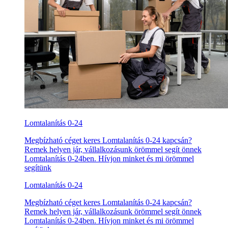
Lomtalanítás 0-24
Megbízható céget keres Lomtalanítás 0-24 kapcsán?
Remek helyen jár, vállalkozásunk örömmel segít önnek
Lomtalanítás 0-24ben. Hívjon minket és mi örömmel
segítünk
Lomtalanítás 0-24
Megbízható céget keres Lomtalanítás 0-24 kapcsán?
Remek helyen jár, vállalkozásunk örömmel segít önnek
Lomtalanítás 0-24ben. Hívjon minket és mi örömmel