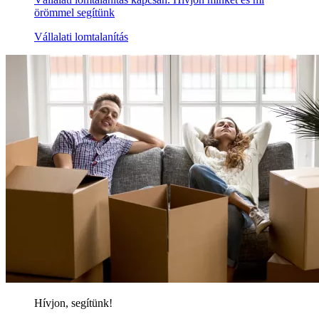
örömmel segítünk
Vállalati lomtalanítás
Hívjon, segítünk!