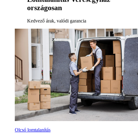
országosan
Kedvező árak, valódi garancia
Olcsó lomtalanítás