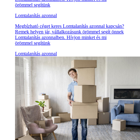
örömmel segítünk
Lomtalanítás azonnal
Megbízható céget keres Lomtalanítás azonnal kapcsán?
Remek helyen jár, vállalkozásunk örömmel segít önnek
Lomtalanítás azonnalben. Hívjon minket és mi
örömmel segítünk
Lomtalanítás azonnal