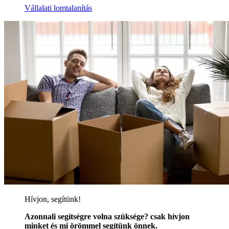
Vállalati lomtalanítás
Hívjon, segítünk!
Azonnali segítségre volna szüksége? csak hívjon
minket és mi örömmel segítünk önnek.