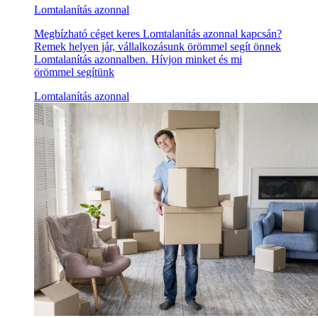
Lomtalanítás azonnal
Megbízható céget keres Lomtalanítás azonnal kapcsán?
Remek helyen jár, vállalkozásunk örömmel segít önnek
Lomtalanítás azonnalben. Hívjon minket és mi
örömmel segítünk
Lomtalanítás azonnal