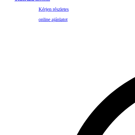
Kérjen részletes
online ajánlatot