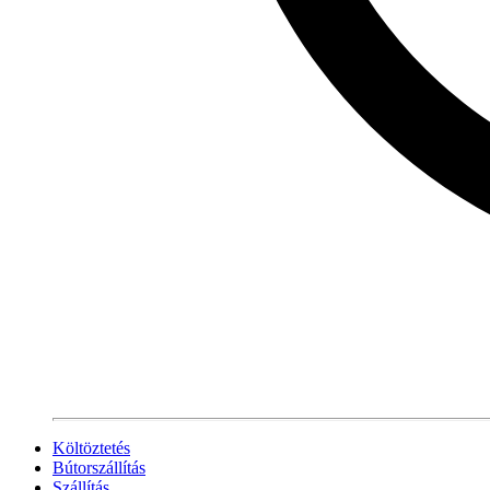
Költöztetés
Bútorszállítás
Szállítás