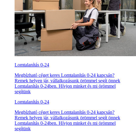
Lomtalanítás 0-24
Megbízható céget keres Lomtalanítás 0-24 kapcsán?
Remek helyen jár, vállalkozásunk örömmel segít önnek
Lomtalanítás 0-24ben. Hívjon minket és mi örömmel
segítünk
Lomtalanítás 0-24
Megbízható céget keres Lomtalanítás 0-24 kapcsán?
Remek helyen jár, vállalkozásunk örömmel segít önnek
Lomtalanítás 0-24ben. Hívjon minket és mi örömmel
segítünk