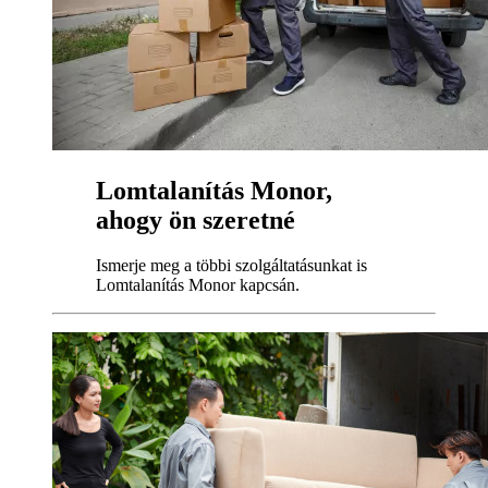
Lomtalanítás Monor,
ahogy ön szeretné
Ismerje meg a többi szolgáltatásunkat is
Lomtalanítás Monor kapcsán.