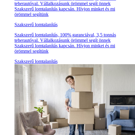
teherautóval. Vállalkozásunk örömmel segít önnek
Szakszerű lomtalanítás kapcsán. Hívjon minket és mi
örömmel segítünk
Szakszerű lomtalanítás
Szakszerű lomtalanítás, 100% garanciával, 3,5 tonnás
teherautóval. Vállalkozásunk örömmel segít önnek
Szakszerű lomtalanítás kapcsán. Hívjon minket és mi
örömmel segítünk
Szakszerű lomtalanítás