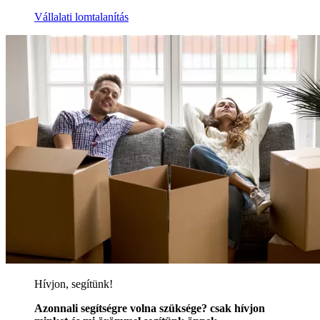
Vállalati lomtalanítás
Hívjon, segítünk!
Azonnali segítségre volna szüksége? csak hívjon