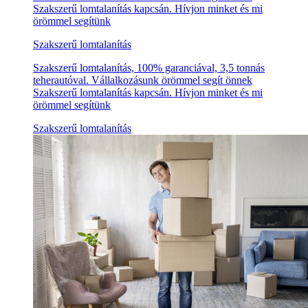
Szakszerű lomtalanítás kapcsán. Hívjon minket és mi
örömmel segítünk
Szakszerű lomtalanítás
Szakszerű lomtalanítás, 100% garanciával, 3,5 tonnás
teherautóval. Vállalkozásunk örömmel segít önnek
Szakszerű lomtalanítás kapcsán. Hívjon minket és mi
örömmel segítünk
Szakszerű lomtalanítás