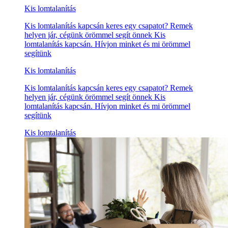
Kis lomtalanítás
Kis lomtalanítás kapcsán keres egy csapatot? Remek
helyen jár, cégünk örömmel segít önnek Kis
lomtalanítás kapcsán. Hívjon minket és mi örömmel
segítünk
Kis lomtalanítás
Kis lomtalanítás kapcsán keres egy csapatot? Remek
helyen jár, cégünk örömmel segít önnek Kis
lomtalanítás kapcsán. Hívjon minket és mi örömmel
segítünk
Kis lomtalanítás