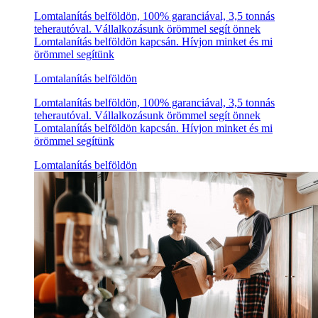
Lomtalanítás belföldön, 100% garanciával, 3,5 tonnás
teherautóval. Vállalkozásunk örömmel segít önnek
Lomtalanítás belföldön kapcsán. Hívjon minket és mi
örömmel segítünk
Lomtalanítás belföldön
Lomtalanítás belföldön, 100% garanciával, 3,5 tonnás
teherautóval. Vállalkozásunk örömmel segít önnek
Lomtalanítás belföldön kapcsán. Hívjon minket és mi
örömmel segítünk
Lomtalanítás belföldön