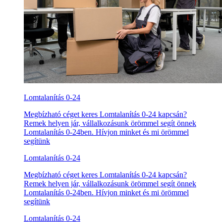
Lomtalanítás 0-24
Megbízható céget keres Lomtalanítás 0-24 kapcsán?
Remek helyen jár, vállalkozásunk örömmel segít önnek
Lomtalanítás 0-24ben. Hívjon minket és mi örömmel
segítünk
Lomtalanítás 0-24
Megbízható céget keres Lomtalanítás 0-24 kapcsán?
Remek helyen jár, vállalkozásunk örömmel segít önnek
Lomtalanítás 0-24ben. Hívjon minket és mi örömmel
segítünk
Lomtalanítás 0-24