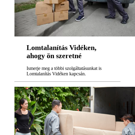
Lomtalanítás Vidéken,
ahogy ön szeretné
Ismerje meg a többi szolgáltatásunkat is
Lomtalanítás Vidéken kapcsán.