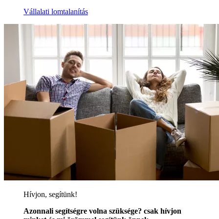
Vállalati lomtalanítás
Hívjon, segítünk!
Azonnali segítségre volna szüksége? csak hívjon