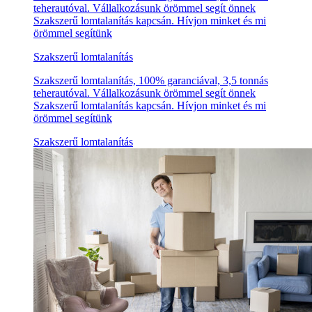
teherautóval. Vállalkozásunk örömmel segít önnek
Szakszerű lomtalanítás kapcsán. Hívjon minket és mi
örömmel segítünk
Szakszerű lomtalanítás
Szakszerű lomtalanítás, 100% garanciával, 3,5 tonnás
teherautóval. Vállalkozásunk örömmel segít önnek
Szakszerű lomtalanítás kapcsán. Hívjon minket és mi
örömmel segítünk
Szakszerű lomtalanítás