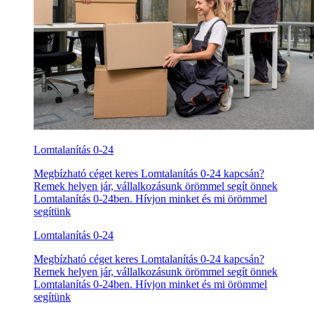
Lomtalanítás 0-24
Megbízható céget keres Lomtalanítás 0-24 kapcsán?
Remek helyen jár, vállalkozásunk örömmel segít önnek
Lomtalanítás 0-24ben. Hívjon minket és mi örömmel
segítünk
Lomtalanítás 0-24
Megbízható céget keres Lomtalanítás 0-24 kapcsán?
Remek helyen jár, vállalkozásunk örömmel segít önnek
Lomtalanítás 0-24ben. Hívjon minket és mi örömmel
segítünk