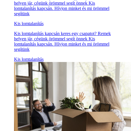
helyen jár, cégünk örömmel segít önnek Kis
lomtalanítás kapcsán. Hívjon minket és mi örömmel
segítünk
Kis lomtalanítás
Kis lomtalanítás kapcsán keres egy csapatot? Remek
helyen jár, cégünk örömmel segít önnek Kis
lomtalanítás kapcsán. Hívjon minket és mi örömmel
segítünk
Kis lomtalanítás