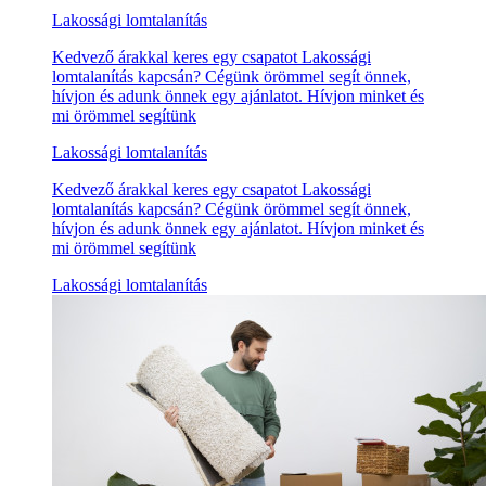
Lakossági lomtalanítás
Kedvező árakkal keres egy csapatot Lakossági
lomtalanítás kapcsán? Cégünk örömmel segít önnek,
hívjon és adunk önnek egy ajánlatot. Hívjon minket és
mi örömmel segítünk
Lakossági lomtalanítás
Kedvező árakkal keres egy csapatot Lakossági
lomtalanítás kapcsán? Cégünk örömmel segít önnek,
hívjon és adunk önnek egy ajánlatot. Hívjon minket és
mi örömmel segítünk
Lakossági lomtalanítás