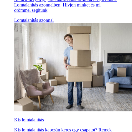
Lomtalanítás azonnalben. Hívjon minket és mi
örömmel segítünk
Lomtalanítás azonnal
Kis lomtalanítás
Kis lomtalanítás kapcsán keres egy csapatot? Remek