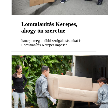
Lomtalanítás Kerepes,
ahogy ön szeretné
Ismerje meg a többi szolgáltatásunkat is
Lomtalanítás Kerepes kapcsán.