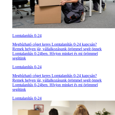
Lomtalanítás 0-24
Megbízható céget keres Lomtalanítás 0-24 kapcsán?
Remek helyen jár, vállalkozásunk örömmel segít önnek
Lomtalanítás 0-24ben. Hívjon minket és mi örömmel
segítünk
Lomtalanítás 0-24
Megbízható céget keres Lomtalanítás 0-24 kapcsán?
Remek helyen jár, vállalkozásunk örömmel segít önnek
Lomtalanítás 0-24ben. Hívjon minket és mi örömmel
segítünk
Lomtalanítás 0-24