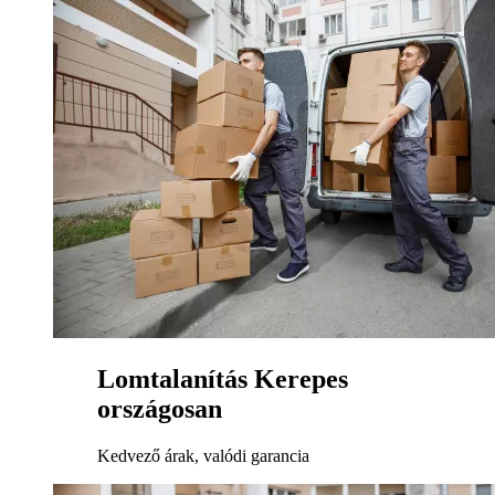
Lomtalanítás Kerepes
országosan
Kedvező árak, valódi garancia