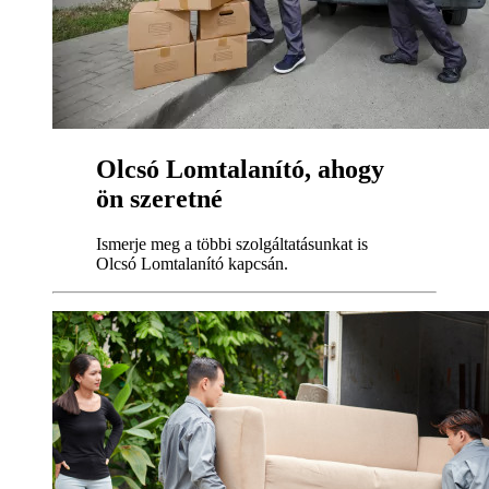
Olcsó Lomtalanító, ahogy
ön szeretné
Ismerje meg a többi szolgáltatásunkat is
Olcsó Lomtalanító kapcsán.