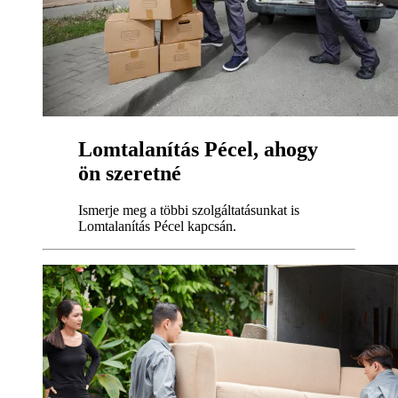
Lomtalanítás Pécel, ahogy
ön szeretné
Ismerje meg a többi szolgáltatásunkat is
Lomtalanítás Pécel kapcsán.