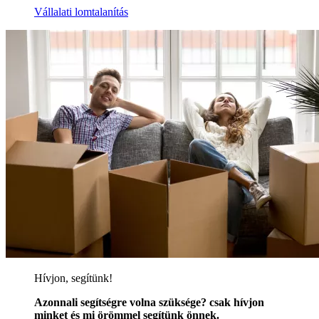
Vállalati lomtalanítás
Hívjon, segítünk!
Azonnali segítségre volna szüksége? csak hívjon
minket és mi örömmel segítünk önnek.