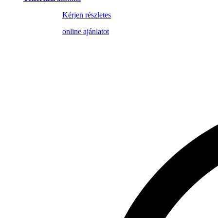
Kérjen részletes
online ajánlatot