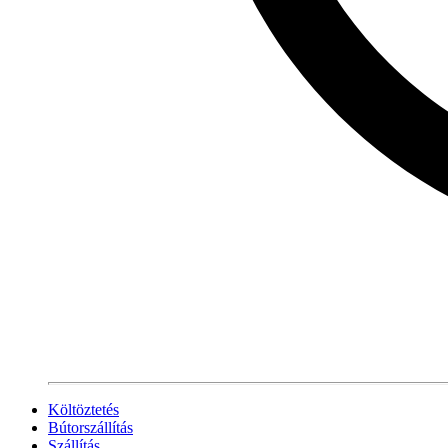
Költöztetés
Bútorszállítás
Szállítás