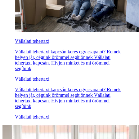
Vállalati tehertaxi
Vállalati tehertaxi kapcsán keres egy csapatot? Remek
helyen jár, cégünk örömmel segít önnek Vállalati
tehertaxi kapcsán. Hívjon minket és mi örömmel
segítünk
Vállalati tehertaxi
Vállalati tehertaxi kapcsán keres egy csapatot? Remek
helyen jár, cégünk örömmel segít önnek Vállalati
tehertaxi kapcsán. Hívjon minket és mi örömmel
segítünk
Vállalati tehertaxi