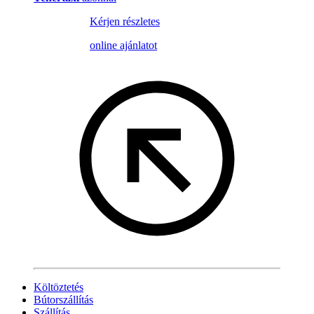
Kérjen részletes
online ajánlatot
Költöztetés
Bútorszállítás
Szállítás