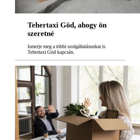
Tehertaxi Göd, ahogy ön
szeretné
Ismerje meg a többi szolgáltatásunkat is
Tehertaxi Göd kapcsán.