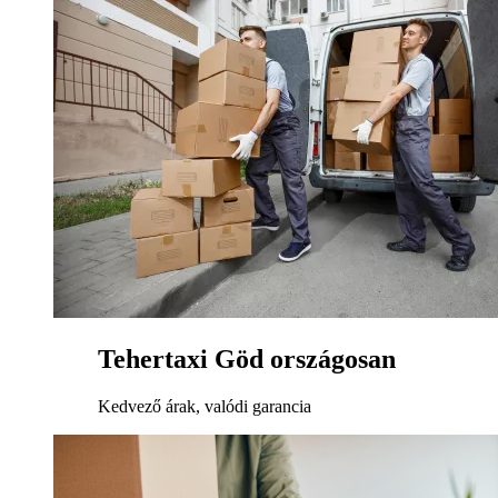
Tehertaxi Göd országosan
Kedvező árak, valódi garancia