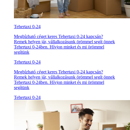
Tehertaxi 0-24
Megbízható céget keres Tehertaxi 0-24 kapcsán?
Remek helyen jár, vállalkozásunk örömmel segít önnek
Tehertaxi 0-24ben. Hívjon minket és mi örömmel
segítünk
Tehertaxi 0-24
Megbízható céget keres Tehertaxi 0-24 kapcsán?
Remek helyen jár, vállalkozásunk örömmel segít önnek
Tehertaxi 0-24ben. Hívjon minket és mi örömmel
segítünk
Tehertaxi 0-24