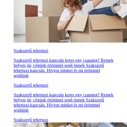
Szakszerű tehertaxi
Szakszerű tehertaxi kapcsán keres egy csapatot? Remek
helyen jár, cégünk örömmel segít önnek Szakszerű
tehertaxi kapcsán. Hívjon minket és mi örömmel
segítünk
Szakszerű tehertaxi
Szakszerű tehertaxi kapcsán keres egy csapatot? Remek
helyen jár, cégünk örömmel segít önnek Szakszerű
tehertaxi kapcsán. Hívjon minket és mi örömmel
segítünk
Szakszerű tehertaxi