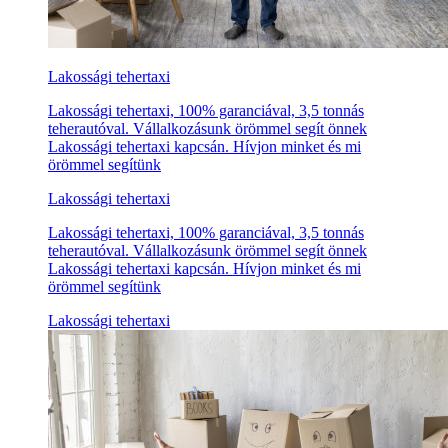
Lakossági tehertaxi
Lakossági tehertaxi, 100% garanciával, 3,5 tonnás
teherautóval. Vállalkozásunk örömmel segít önnek
Lakossági tehertaxi kapcsán. Hívjon minket és mi
örömmel segítünk
Lakossági tehertaxi
Lakossági tehertaxi, 100% garanciával, 3,5 tonnás
teherautóval. Vállalkozásunk örömmel segít önnek
Lakossági tehertaxi kapcsán. Hívjon minket és mi
örömmel segítünk
Lakossági tehertaxi