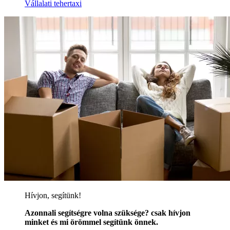
Vállalati tehertaxi
Hívjon, segítünk!
Azonnali segítségre volna szüksége? csak hívjon
minket és mi örömmel segítünk önnek.