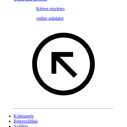
Kérjen részletes
online ajánlatot
Költöztetés
Bútorszállítás
Szállítás