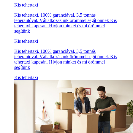
Kis tehertaxi
Kis tehertaxi, 100% garanciával, 3,5 tonnás
teherautóval. Vállalkozásunk örömmel segít önnek Kis
tehertaxi kapcsán. Hívjon minket és mi örömmel
segítünk
Kis tehertaxi
Kis tehertaxi, 100% garanciával, 3,5 tonnás
teherautóval. Vállalkozásunk örömmel segít önnek Kis
tehertaxi kapcsán. Hívjon minket és mi örömmel
segítünk
Kis tehertaxi