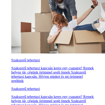
Szakszerű tehertaxi
Szakszerű tehertaxi kapcsán keres egy csapatot? Remek
helyen jár, cégünk örömmel segít önnek Szakszerű
tehertaxi kapcsán. Hívjon minket és mi örömmel
segítünk
Szakszerű tehertaxi
Szakszerű tehertaxi kapcsán keres egy csapatot? Remek
helyen jár, cégünk örömmel segít önnek Szakszerű