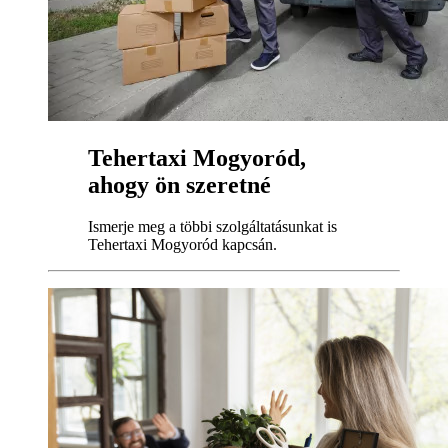
Tehertaxi Mogyoród,
ahogy ön szeretné
Ismerje meg a többi szolgáltatásunkat is
Tehertaxi Mogyoród kapcsán.