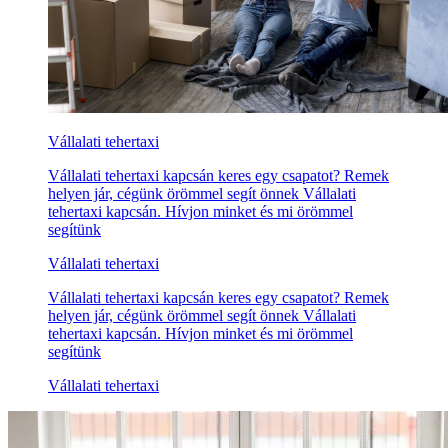
Vállalati tehertaxi
Vállalati tehertaxi kapcsán keres egy csapatot? Remek
helyen jár, cégünk örömmel segít önnek Vállalati
tehertaxi kapcsán. Hívjon minket és mi örömmel
segítünk
Vállalati tehertaxi
Vállalati tehertaxi kapcsán keres egy csapatot? Remek
helyen jár, cégünk örömmel segít önnek Vállalati
tehertaxi kapcsán. Hívjon minket és mi örömmel
segítünk
Vállalati tehertaxi