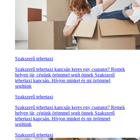
Szakszerű tehertaxi
Szakszerű tehertaxi kapcsán keres egy csapatot? Remek
helyen jár, cégünk örömmel segít önnek Szakszerű
tehertaxi kapcsán. Hívjon minket és mi örömmel
segítünk
Szakszerű tehertaxi
Szakszerű tehertaxi kapcsán keres egy csapatot? Remek
helyen jár, cégünk örömmel segít önnek Szakszerű
tehertaxi kapcsán. Hívjon minket és mi örömmel
segítünk
Szakszerű tehertaxi