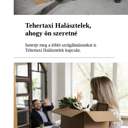
Tehertaxi Halásztelek,
ahogy ön szeretné
Ismerje meg a többi szolgáltatásunkat is
Tehertaxi Halásztelek kapcsán.