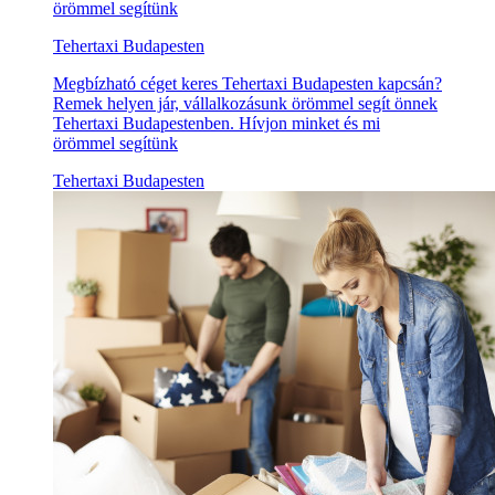
örömmel segítünk
Tehertaxi Budapesten
Megbízható céget keres Tehertaxi Budapesten kapcsán?
Remek helyen jár, vállalkozásunk örömmel segít önnek
Tehertaxi Budapestenben. Hívjon minket és mi
örömmel segítünk
Tehertaxi Budapesten