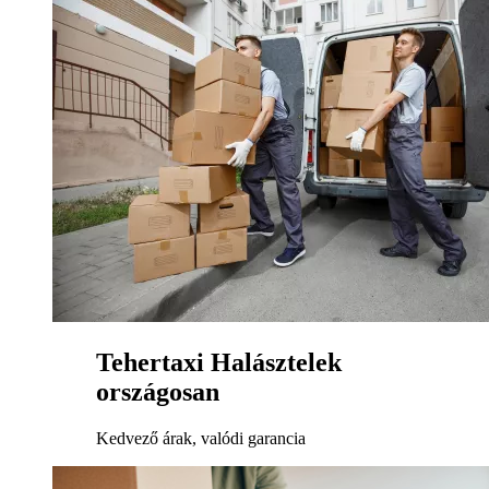
Tehertaxi Halásztelek
országosan
Kedvező árak, valódi garancia