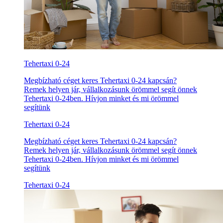
Tehertaxi 0-24
Megbízható céget keres Tehertaxi 0-24 kapcsán?
Remek helyen jár, vállalkozásunk örömmel segít önnek
Tehertaxi 0-24ben. Hívjon minket és mi örömmel
segítünk
Tehertaxi 0-24
Megbízható céget keres Tehertaxi 0-24 kapcsán?
Remek helyen jár, vállalkozásunk örömmel segít önnek
Tehertaxi 0-24ben. Hívjon minket és mi örömmel
segítünk
Tehertaxi 0-24