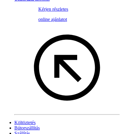
Kérjen részletes
online ajánlatot
Költöztetés
Bútorszállítás
Szállítás