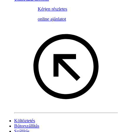
Kérjen részletes
online ajánlatot
Költöztetés
Bútorszállítás
Szállítás