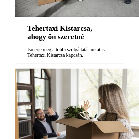
Tehertaxi Kistarcsa,
ahogy ön szeretné
Ismerje meg a többi szolgáltatásunkat is
Tehertaxi Kistarcsa kapcsán.