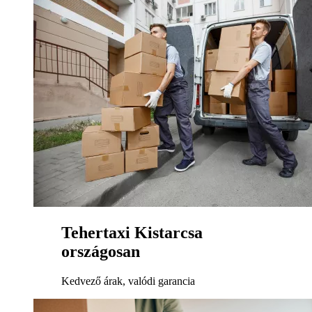
Tehertaxi Kistarcsa
országosan
Kedvező árak, valódi garancia