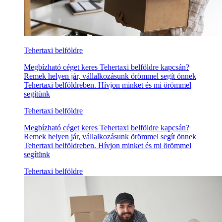
Tehertaxi belföldre
Megbízható céget keres Tehertaxi belföldre kapcsán?
Remek helyen jár, vállalkozásunk örömmel segít önnek
Tehertaxi belföldreben. Hívjon minket és mi örömmel
segítünk
Tehertaxi belföldre
Megbízható céget keres Tehertaxi belföldre kapcsán?
Remek helyen jár, vállalkozásunk örömmel segít önnek
Tehertaxi belföldreben. Hívjon minket és mi örömmel
segítünk
Tehertaxi belföldre