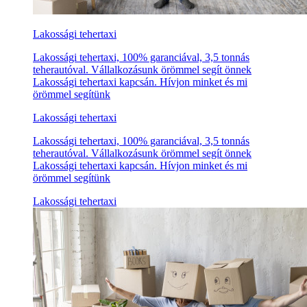
Lakossági tehertaxi
Lakossági tehertaxi, 100% garanciával, 3,5 tonnás
teherautóval. Vállalkozásunk örömmel segít önnek
Lakossági tehertaxi kapcsán. Hívjon minket és mi
örömmel segítünk
Lakossági tehertaxi
Lakossági tehertaxi, 100% garanciával, 3,5 tonnás
teherautóval. Vállalkozásunk örömmel segít önnek
Lakossági tehertaxi kapcsán. Hívjon minket és mi
örömmel segítünk
Lakossági tehertaxi