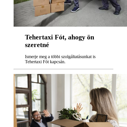
Tehertaxi Fót, ahogy ön
szeretné
Ismerje meg a többi szolgáltatásunkat is
Tehertaxi Fót kapcsán.