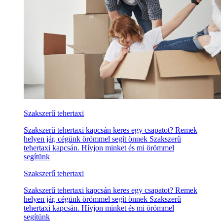
Szakszerű tehertaxi
Szakszerű tehertaxi kapcsán keres egy csapatot? Remek
helyen jár, cégünk örömmel segít önnek Szakszerű
tehertaxi kapcsán. Hívjon minket és mi örömmel
segítünk
Szakszerű tehertaxi
Szakszerű tehertaxi kapcsán keres egy csapatot? Remek
helyen jár, cégünk örömmel segít önnek Szakszerű
tehertaxi kapcsán. Hívjon minket és mi örömmel
segítünk