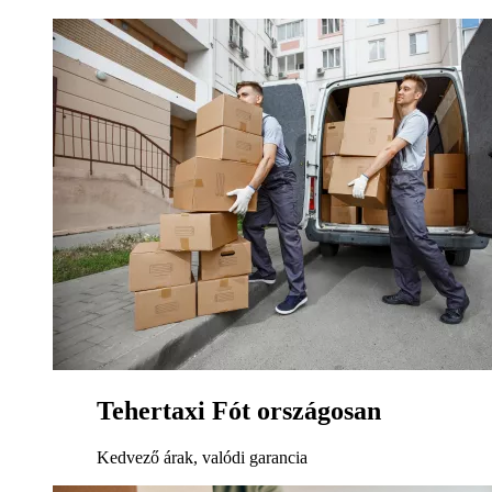
Tehertaxi Fót országosan
Kedvező árak, valódi garancia