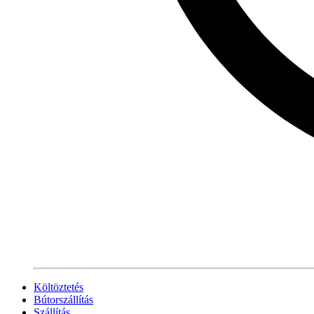
Költöztetés
Bútorszállítás
Szállítás