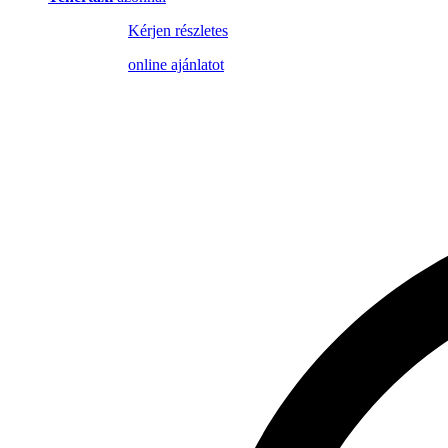
Kérjen részletes
online ajánlatot