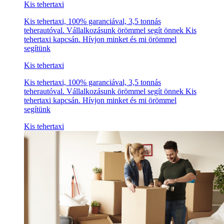
Kis tehertaxi
Kis tehertaxi, 100% garanciával, 3,5 tonnás
teherautóval. Vállalkozásunk örömmel segít önnek Kis
tehertaxi kapcsán. Hívjon minket és mi örömmel
segítünk
Kis tehertaxi
Kis tehertaxi, 100% garanciával, 3,5 tonnás
teherautóval. Vállalkozásunk örömmel segít önnek Kis
tehertaxi kapcsán. Hívjon minket és mi örömmel
segítünk
Kis tehertaxi