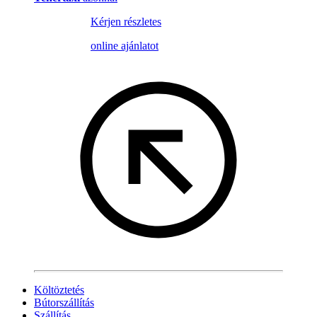
Kérjen részletes
online ajánlatot
Költöztetés
Bútorszállítás
Szállítás