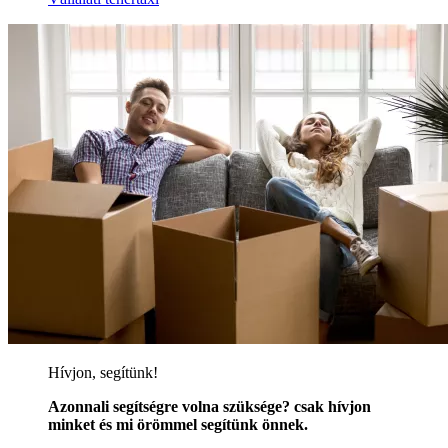
Hívjon, segítünk!
Azonnali segítségre volna szüksége? csak hívjon
minket és mi örömmel segítünk önnek.