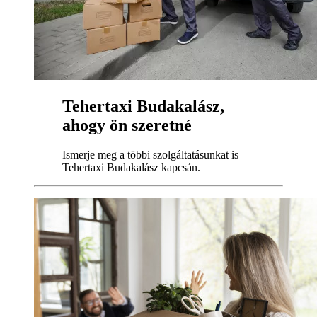
Tehertaxi Budakalász,
ahogy ön szeretné
Ismerje meg a többi szolgáltatásunkat is
Tehertaxi Budakalász kapcsán.