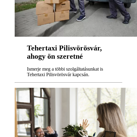
Tehertaxi Pilisvörösvár,
ahogy ön szeretné
Ismerje meg a többi szolgáltatásunkat is
Tehertaxi Pilisvörösvár kapcsán.