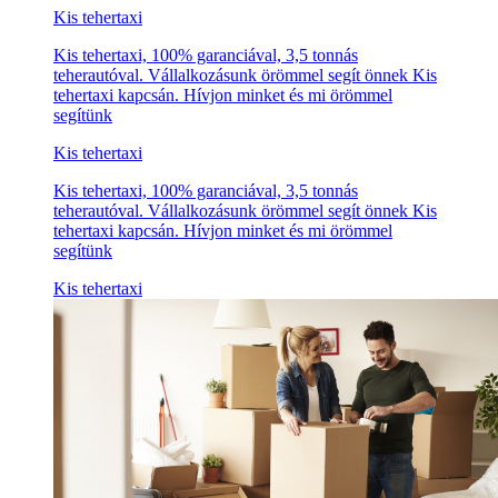
Kis tehertaxi
Kis tehertaxi, 100% garanciával, 3,5 tonnás
teherautóval. Vállalkozásunk örömmel segít önnek Kis
tehertaxi kapcsán. Hívjon minket és mi örömmel
segítünk
Kis tehertaxi
Kis tehertaxi, 100% garanciával, 3,5 tonnás
teherautóval. Vállalkozásunk örömmel segít önnek Kis
tehertaxi kapcsán. Hívjon minket és mi örömmel
segítünk
Kis tehertaxi