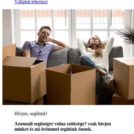
Vállalati tehertaxi
Hívjon, segítünk!
Azonnali segítségre volna szüksége? csak hívjon
minket és mi örömmel segítünk önnek.