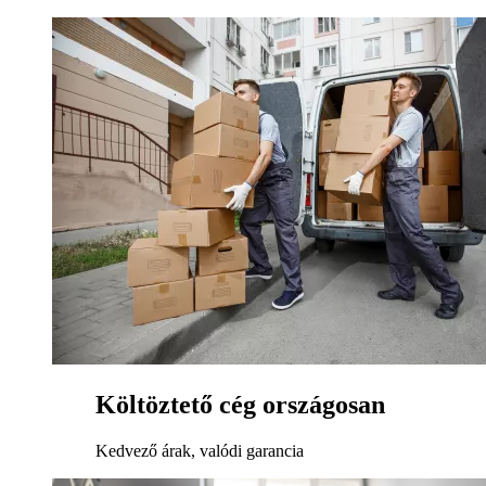
Költöztető cég országosan
Kedvező árak, valódi garancia