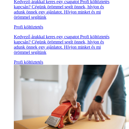
Kedvező árakkal keres egy csapatot Profi költöztetés
kapcsán? Cégünk örömmel segít önnek, hívjon és
adunk önnek egy ajánlatot. Hívjon minket és mi
örömmel segítünk
Profi költöztetés
Kedvező árakkal keres egy csapatot Profi költöztetés
kapcsán? Cégünk örömmel segít önnek, hívjon és
adunk önnek egy ajánlatot. Hívjon minket és mi
örömmel segítünk
Profi költöztetés