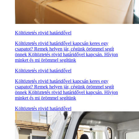
Költöztetés rövid határidővel
Költöztetés rövid határidővel kapcsán keres egy
csapatot? Remek helyen jár, cégünk örömmel segít
önnek Költöztetés rövid határidővel kapcsán. Hívjon
minket és mi örömmel segítünk
Költöztetés rövid határidővel
Költöztetés rövid határidővel kapcsán keres egy
csapatot? Remek helyen jár, cégünk örömmel segít
önnek Költöztetés rövid határidővel kapcsán. Hívjon
minket és mi örömmel segítünk
Költöztetés rövid határidővel