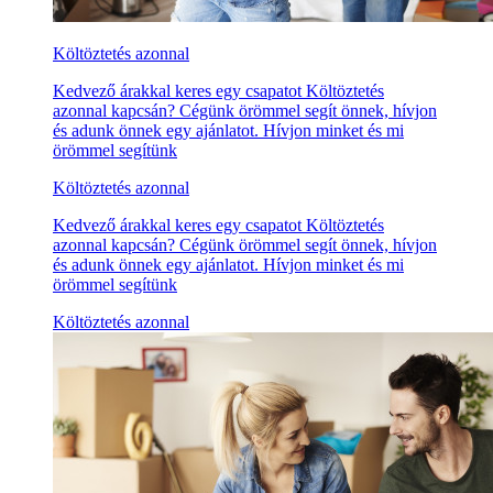
Költöztetés azonnal
Kedvező árakkal keres egy csapatot Költöztetés
azonnal kapcsán? Cégünk örömmel segít önnek, hívjon
és adunk önnek egy ajánlatot. Hívjon minket és mi
örömmel segítünk
Költöztetés azonnal
Kedvező árakkal keres egy csapatot Költöztetés
azonnal kapcsán? Cégünk örömmel segít önnek, hívjon
és adunk önnek egy ajánlatot. Hívjon minket és mi
örömmel segítünk
Költöztetés azonnal