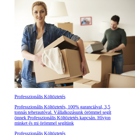
Professzionális Költöztetés
Professzionális Költöztetés, 100% garanciával, 3,5
tonnás teherautóval. Vállalkozásunk örömmel segít
önnek Professzionális Költöztetés kapcsán. Hívjon
minket és mi örömmel segítünk
Professzionális Költöztetés