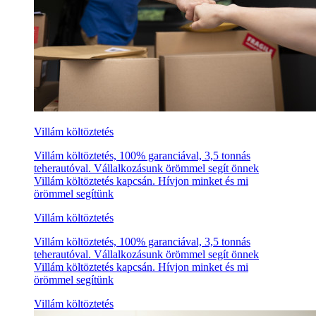
Villám költöztetés
Villám költöztetés, 100% garanciával, 3,5 tonnás
teherautóval. Vállalkozásunk örömmel segít önnek
Villám költöztetés kapcsán. Hívjon minket és mi
örömmel segítünk
Villám költöztetés
Villám költöztetés, 100% garanciával, 3,5 tonnás
teherautóval. Vállalkozásunk örömmel segít önnek
Villám költöztetés kapcsán. Hívjon minket és mi
örömmel segítünk
Villám költöztetés