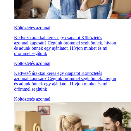
Költöztetés azonnal
Kedvező árakkal keres egy csapatot Költöztetés
azonnal kapcsán? Cégünk örömmel segít önnek, hívjon
és adunk önnek egy ajánlatot. Hívjon minket és mi
örömmel segítünk
Költöztetés azonnal
Kedvező árakkal keres egy csapatot Költöztetés
azonnal kapcsán? Cégünk örömmel segít önnek, hívjon
és adunk önnek egy ajánlatot. Hívjon minket és mi
örömmel segítünk
Költöztetés azonnal