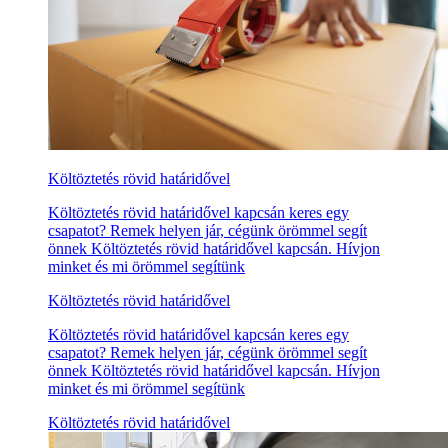
Költöztetés rövid határidővel
Költöztetés rövid határidővel kapcsán keres egy
csapatot? Remek helyen jár, cégünk örömmel segít
önnek Költöztetés rövid határidővel kapcsán. Hívjon
minket és mi örömmel segítünk
Költöztetés rövid határidővel
Költöztetés rövid határidővel kapcsán keres egy
csapatot? Remek helyen jár, cégünk örömmel segít
önnek Költöztetés rövid határidővel kapcsán. Hívjon
minket és mi örömmel segítünk
Költöztetés rövid határidővel