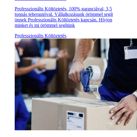
Professzionális Költöztetés, 100% garanciával, 3,5
tonnás teherautóval. Vállalkozásunk örömmel segít
önnek Professzionális Költöztetés kapcsán. Hívjon
minket és mi örömmel segítünk
Professzionális Költöztetés