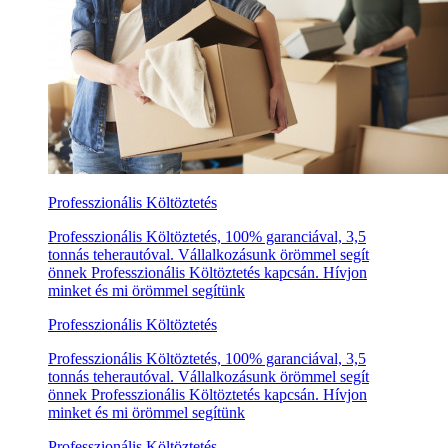
Professzionális Költöztetés
Professzionális Költöztetés, 100% garanciával, 3,5
tonnás teherautóval. Vállalkozásunk örömmel segít
önnek Professzionális Költöztetés kapcsán. Hívjon
minket és mi örömmel segítünk
Professzionális Költöztetés
Professzionális Költöztetés, 100% garanciával, 3,5
tonnás teherautóval. Vállalkozásunk örömmel segít
önnek Professzionális Költöztetés kapcsán. Hívjon
minket és mi örömmel segítünk
Professzionális Költöztetés