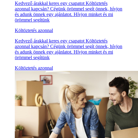
Kedvező árakkal keres egy csapatot Költöztetés
azonnal kapcsán? Cégünk örömmel segít önnek, hívjon
és adunk önnek egy ajánlatot. Hívjon minket és mi
örömmel segítünk
Költöztetés azonnal
Kedvező árakkal keres egy csapatot Költöztetés
azonnal kapcsán? Cégünk örömmel segít önnek, hívjon
és adunk önnek egy ajánlatot. Hívjon minket és mi
örömmel segítünk
Költöztetés azonnal