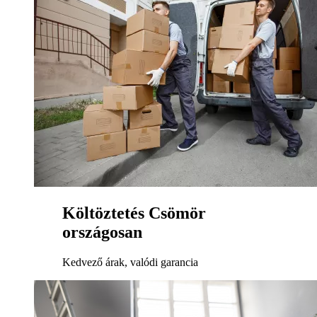
Költöztetés Csömör
országosan
Kedvező árak, valódi garancia