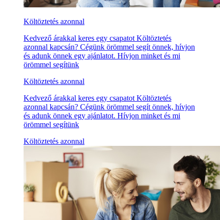
Költöztetés azonnal
Kedvező árakkal keres egy csapatot Költöztetés
azonnal kapcsán? Cégünk örömmel segít önnek, hívjon
és adunk önnek egy ajánlatot. Hívjon minket és mi
örömmel segítünk
Költöztetés azonnal
Kedvező árakkal keres egy csapatot Költöztetés
azonnal kapcsán? Cégünk örömmel segít önnek, hívjon
és adunk önnek egy ajánlatot. Hívjon minket és mi
örömmel segítünk
Költöztetés azonnal