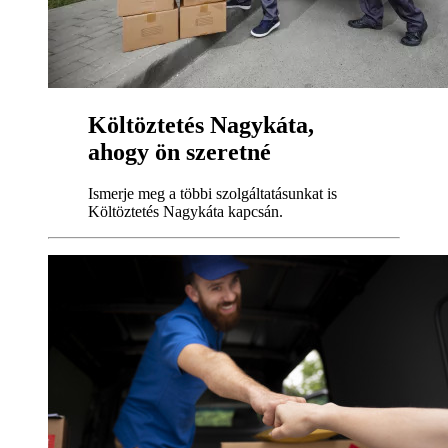
Költöztetés Nagykáta,
ahogy ön szeretné
Ismerje meg a többi szolgáltatásunkat is
Költöztetés Nagykáta kapcsán.