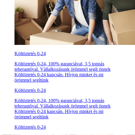
Költöztetés 0-24
Költöztetés 0-24, 100% garanciával, 3,5 tonnás
teherautóval. Vállalkozásunk örömmel segít önnek
Költöztetés 0-24 kapcsán. Hívjon minket és mi
örömmel segítünk
Költöztetés 0-24
Költöztetés 0-24, 100% garanciával, 3,5 tonnás
teherautóval. Vállalkozásunk örömmel segít önnek
Költöztetés 0-24 kapcsán. Hívjon minket és mi
örömmel segítünk
Költöztetés 0-24