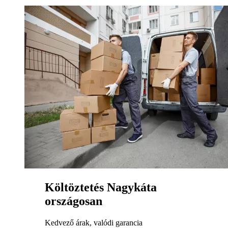
Költöztetés Nagykáta
országosan
Kedvező árak, valódi garancia