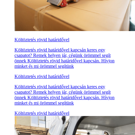
Költöztetés rövid határidővel
Költöztetés rövid határidővel kapcsán keres egy
csapatot? Remek helyen jár, cégünk örömmel segít
önnek Költöztetés rövid határidővel kapcsán. Hívjon
minket és mi örömmel segítünk
Költöztetés rövid határidővel
Költöztetés rövid határidővel kapcsán keres egy
csapatot? Remek helyen jár, cégünk örömmel segít
önnek Költöztetés rövid határidővel kapcsán. Hívjon
minket és mi örömmel segítünk
Költöztetés rövid határidővel