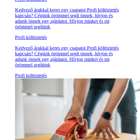
Kedvező árakkal keres egy csapatot Profi költöztetés
kapcsán? Cégünk örömmel segít önnek, hívjon és
adunk önnek egy ajánlatot. Hívjon minket és mi
örömmel segítünk
Profi költöztetés
Kedvező árakkal keres egy csapatot Profi költöztetés
kapcsán? Cégünk örömmel segít önnek, hívjon és
adunk önnek egy ajánlatot. Hívjon minket és mi
örömmel segítünk
Profi költöztetés