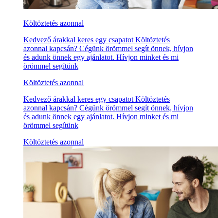
Költöztetés azonnal
Kedvező árakkal keres egy csapatot Költöztetés
azonnal kapcsán? Cégünk örömmel segít önnek, hívjon
és adunk önnek egy ajánlatot. Hívjon minket és mi
örömmel segítünk
Költöztetés azonnal
Kedvező árakkal keres egy csapatot Költöztetés
azonnal kapcsán? Cégünk örömmel segít önnek, hívjon
és adunk önnek egy ajánlatot. Hívjon minket és mi
örömmel segítünk
Költöztetés azonnal