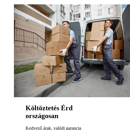
Költöztetés Érd
országosan
Kedvező árak, valódi garancia