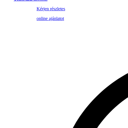
Kérjen részletes
online ajánlatot