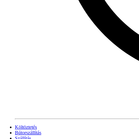
Költöztetés
Bútorszállítás
Szállítás