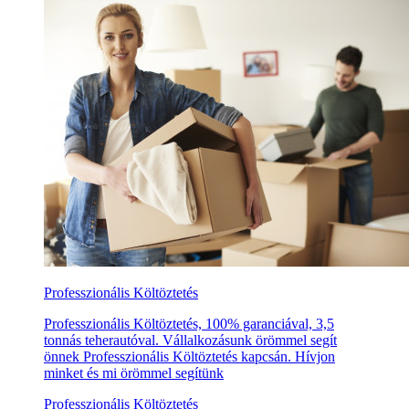
Professzionális Költöztetés
Professzionális Költöztetés, 100% garanciával, 3,5
tonnás teherautóval. Vállalkozásunk örömmel segít
önnek Professzionális Költöztetés kapcsán. Hívjon
minket és mi örömmel segítünk
Professzionális Költöztetés