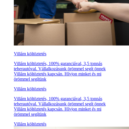
Villám költöztetés
Villám költöztetés, 100% garanciával, 3,5 tonnás
teherautóval. Vállalkozásunk örömmel segít önnek
Villám költöztetés kapcsán. Hívjon minket és mi
örömmel segítünk
Villám költöztetés
Villám költöztetés, 100% garanciával, 3,5 tonnás
teherautóval. Vállalkozásunk örömmel segít önnek
Villám költöztetés kapcsán. Hívjon minket és mi
örömmel segítünk
Villám költöztetés