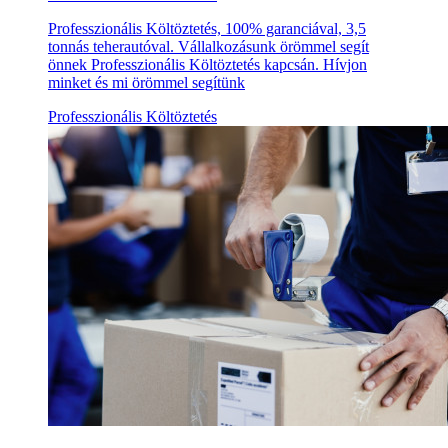
Professzionális Költöztetés, 100% garanciával, 3,5
tonnás teherautóval. Vállalkozásunk örömmel segít
önnek Professzionális Költöztetés kapcsán. Hívjon
minket és mi örömmel segítünk
Professzionális Költöztetés