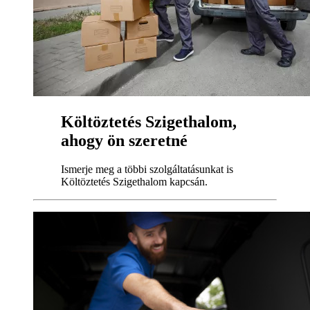
Költöztetés Szigethalom,
ahogy ön szeretné
Ismerje meg a többi szolgáltatásunkat is
Költöztetés Szigethalom kapcsán.