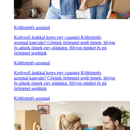
Költöztetés azonnal
Kedvező árakkal keres egy csapatot Költöztetés
azonnal kapcsán? Cégünk örömmel segít önnek, hívjon
és adunk önnek egy ajánlatot. Hívjon minket és mi
örömmel segítünk
Költöztetés azonnal
Kedvező árakkal keres egy csapatot Költöztetés
azonnal kapcsán? Cégünk örömmel segít önnek, hívjon
és adunk önnek egy ajánlatot. Hívjon minket és mi
örömmel segítünk
Költöztetés azonnal