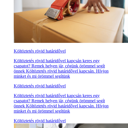
Költöztetés rövid határidővel
Költöztetés rövid határidővel kapcsán keres egy
csapatot? Remek helyen jár, cégünk örömmel segít
önnek Költöztetés rövid határidővel kapcsán. Hívjon
minket és mi örömmel segítünk
Költöztetés rövid határidővel
Költöztetés rövid határidővel kapcsán keres egy
csapatot? Remek helyen jár, cégünk örömmel segít
önnek Költöztetés rövid határidővel kapcsán. Hívjon
minket és mi örömmel segítünk
Költöztetés rövid határidővel