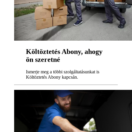
Költöztetés Abony, ahogy
ön szeretné
Ismerje meg a többi szolgáltatásunkat is
Költöztetés Abony kapcsán.