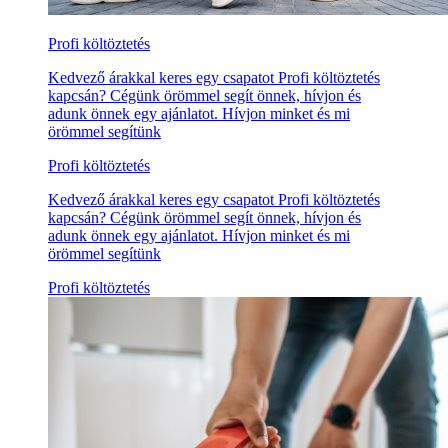
Profi költöztetés
Kedvező árakkal keres egy csapatot Profi költöztetés
kapcsán? Cégünk örömmel segít önnek, hívjon és
adunk önnek egy ajánlatot. Hívjon minket és mi
örömmel segítünk
Profi költöztetés
Kedvező árakkal keres egy csapatot Profi költöztetés
kapcsán? Cégünk örömmel segít önnek, hívjon és
adunk önnek egy ajánlatot. Hívjon minket és mi
örömmel segítünk
Profi költöztetés