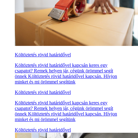
Költöztetés rövid határidővel
Költöztetés rövid határidővel kapcsán keres egy
csapatot? Remek helyen jár, cégünk örömmel segít
önnek Költöztetés rövid határidővel kapcsán. Hívjon
minket és mi örömmel segítünk
Költöztetés rövid határidővel
Költöztetés rövid határidővel kapcsán keres egy
csapatot? Remek helyen jár, cégünk örömmel segít
önnek Költöztetés rövid határidővel kapcsán. Hívjon
minket és mi örömmel segítünk
Költöztetés rövid határidővel