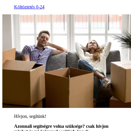
Költöztetés 0-24
Hívjon, segítünk!
Azonnali segítségre volna szüksége? csak hívjon