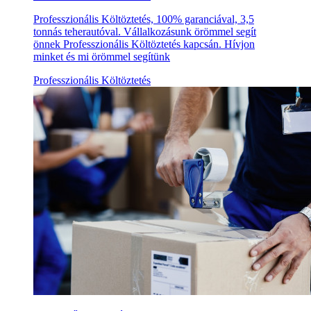
Professzionális Költöztetés, 100% garanciával, 3,5
tonnás teherautóval. Vállalkozásunk örömmel segít
önnek Professzionális Költöztetés kapcsán. Hívjon
minket és mi örömmel segítünk
Professzionális Költöztetés