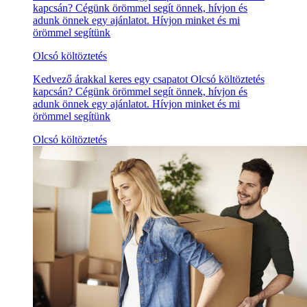
kapcsán? Cégünk örömmel segít önnek, hívjon és
adunk önnek egy ajánlatot. Hívjon minket és mi
örömmel segítünk
Olcsó költöztetés
Kedvező árakkal keres egy csapatot Olcsó költöztetés
kapcsán? Cégünk örömmel segít önnek, hívjon és
adunk önnek egy ajánlatot. Hívjon minket és mi
örömmel segítünk
Olcsó költöztetés