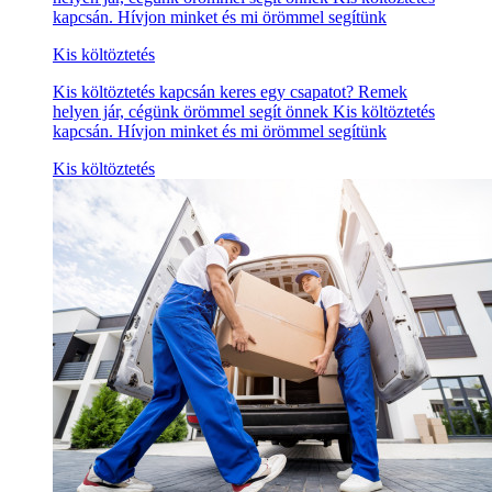
kapcsán. Hívjon minket és mi örömmel segítünk
Kis költöztetés
Kis költöztetés kapcsán keres egy csapatot? Remek
helyen jár, cégünk örömmel segít önnek Kis költöztetés
kapcsán. Hívjon minket és mi örömmel segítünk
Kis költöztetés