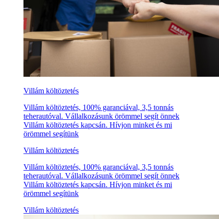
Villám költöztetés
Villám költöztetés, 100% garanciával, 3,5 tonnás
teherautóval. Vállalkozásunk örömmel segít önnek
Villám költöztetés kapcsán. Hívjon minket és mi
örömmel segítünk
Villám költöztetés
Villám költöztetés, 100% garanciával, 3,5 tonnás
teherautóval. Vállalkozásunk örömmel segít önnek
Villám költöztetés kapcsán. Hívjon minket és mi
örömmel segítünk
Villám költöztetés