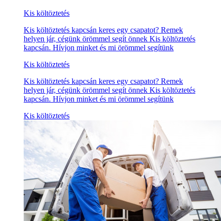
Kis költöztetés
Kis költöztetés kapcsán keres egy csapatot? Remek
helyen jár, cégünk örömmel segít önnek Kis költöztetés
kapcsán. Hívjon minket és mi örömmel segítünk
Kis költöztetés
Kis költöztetés kapcsán keres egy csapatot? Remek
helyen jár, cégünk örömmel segít önnek Kis költöztetés
kapcsán. Hívjon minket és mi örömmel segítünk
Kis költöztetés