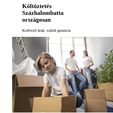
Költöztetés
Százhalombatta
országosan
Kedvező árak, valódi garancia