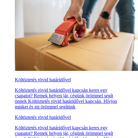
Költöztetés rövid határidővel
Költöztetés rövid határidővel kapcsán keres egy
csapatot? Remek helyen jár, cégünk örömmel segít
önnek Költöztetés rövid határidővel kapcsán. Hívjon
minket és mi örömmel segítünk
Költöztetés rövid határidővel
Költöztetés rövid határidővel kapcsán keres egy
csapatot? Remek helyen jár, cégünk örömmel segít