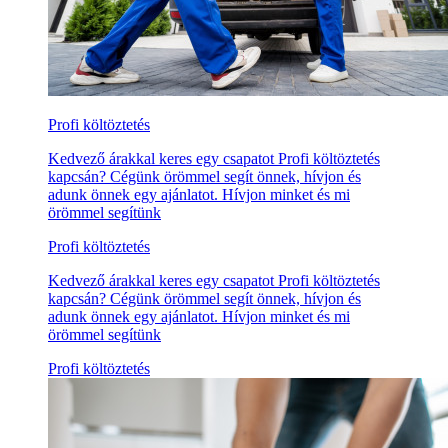
Profi költöztetés
Kedvező árakkal keres egy csapatot Profi költöztetés
kapcsán? Cégünk örömmel segít önnek, hívjon és
adunk önnek egy ajánlatot. Hívjon minket és mi
örömmel segítünk
Profi költöztetés
Kedvező árakkal keres egy csapatot Profi költöztetés
kapcsán? Cégünk örömmel segít önnek, hívjon és
adunk önnek egy ajánlatot. Hívjon minket és mi
örömmel segítünk
Profi költöztetés