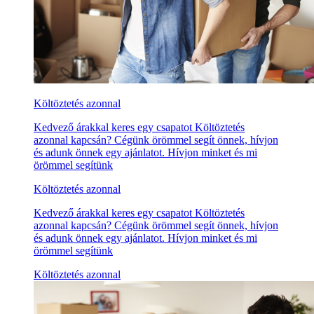
Költöztetés azonnal
Kedvező árakkal keres egy csapatot Költöztetés
azonnal kapcsán? Cégünk örömmel segít önnek, hívjon
és adunk önnek egy ajánlatot. Hívjon minket és mi
örömmel segítünk
Költöztetés azonnal
Kedvező árakkal keres egy csapatot Költöztetés
azonnal kapcsán? Cégünk örömmel segít önnek, hívjon
és adunk önnek egy ajánlatot. Hívjon minket és mi
örömmel segítünk
Költöztetés azonnal