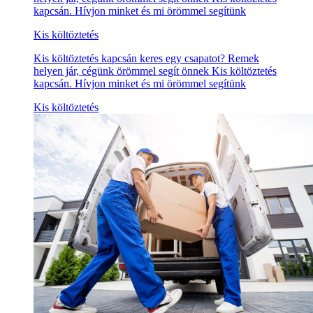
kapcsán. Hívjon minket és mi örömmel segítünk
Kis költöztetés
Kis költöztetés kapcsán keres egy csapatot? Remek
helyen jár, cégünk örömmel segít önnek Kis költöztetés
kapcsán. Hívjon minket és mi örömmel segítünk
Kis költöztetés