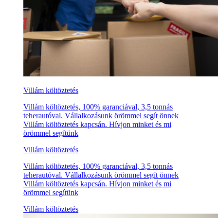
Villám költöztetés
Villám költöztetés, 100% garanciával, 3,5 tonnás
teherautóval. Vállalkozásunk örömmel segít önnek
Villám költöztetés kapcsán. Hívjon minket és mi
örömmel segítünk
Villám költöztetés
Villám költöztetés, 100% garanciával, 3,5 tonnás
teherautóval. Vállalkozásunk örömmel segít önnek
Villám költöztetés kapcsán. Hívjon minket és mi
örömmel segítünk
Villám költöztetés