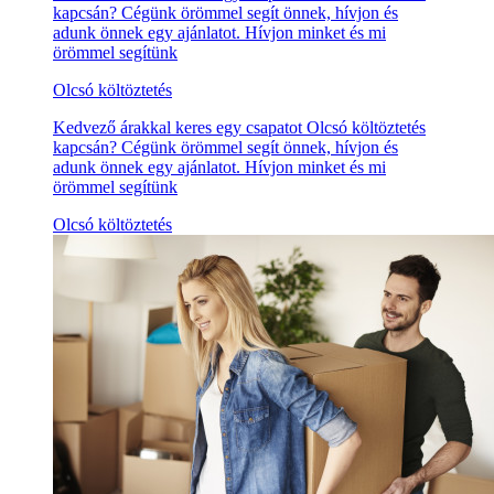
kapcsán? Cégünk örömmel segít önnek, hívjon és
adunk önnek egy ajánlatot. Hívjon minket és mi
örömmel segítünk
Olcsó költöztetés
Kedvező árakkal keres egy csapatot Olcsó költöztetés
kapcsán? Cégünk örömmel segít önnek, hívjon és
adunk önnek egy ajánlatot. Hívjon minket és mi
örömmel segítünk
Olcsó költöztetés