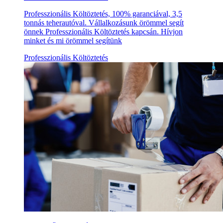
Professzionális Költöztetés, 100% garanciával, 3,5
tonnás teherautóval. Vállalkozásunk örömmel segít
önnek Professzionális Költöztetés kapcsán. Hívjon
minket és mi örömmel segítünk
Professzionális Költöztetés