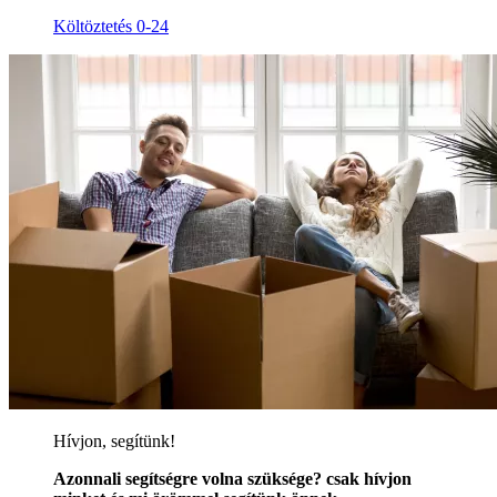
Költöztetés 0-24
Hívjon, segítünk!
Azonnali segítségre volna szüksége? csak hívjon