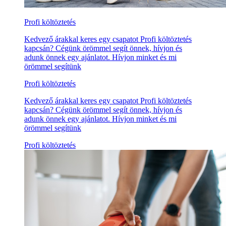
Profi költöztetés
Kedvező árakkal keres egy csapatot Profi költöztetés
kapcsán? Cégünk örömmel segít önnek, hívjon és
adunk önnek egy ajánlatot. Hívjon minket és mi
örömmel segítünk
Profi költöztetés
Kedvező árakkal keres egy csapatot Profi költöztetés
kapcsán? Cégünk örömmel segít önnek, hívjon és
adunk önnek egy ajánlatot. Hívjon minket és mi
örömmel segítünk
Profi költöztetés