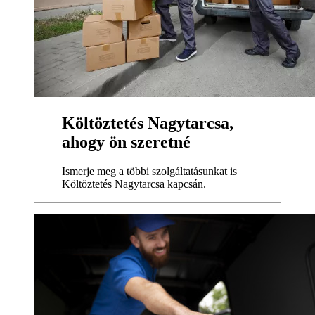
Költöztetés Nagytarcsa,
ahogy ön szeretné
Ismerje meg a többi szolgáltatásunkat is
Költöztetés Nagytarcsa kapcsán.