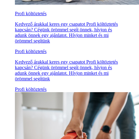
Profi költöztetés
Kedvező árakkal keres egy csapatot Profi költöztetés
kapcsán? Cégünk örömmel segít önnek, hívjon és
adunk önnek egy ajánlatot. Hívjon minket és mi
örömmel segítünk
Profi költöztetés
Kedvező árakkal keres egy csapatot Profi költöztetés
kapcsán? Cégünk örömmel segít önnek, hívjon és
adunk önnek egy ajánlatot. Hívjon minket és mi
örömmel segítünk
Profi költöztetés