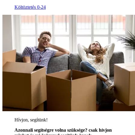
Költöztetés 0-24
Hívjon, segítünk!
Azonnali segítségre volna szüksége? csak hívjon