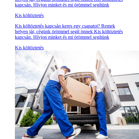
kapcsán. Hívjon minket és mi örömmel segítünk
Kis költöztetés
Kis költöztetés kapcsán keres egy csapatot? Remek
helyen jár, cégünk örömmel segít önnek Kis költöztetés
kapcsán. Hívjon minket és mi örömmel segítünk
Kis költöztetés