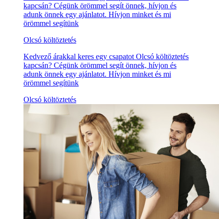
kapcsán? Cégünk örömmel segít önnek, hívjon és
adunk önnek egy ajánlatot. Hívjon minket és mi
örömmel segítünk
Olcsó költöztetés
Kedvező árakkal keres egy csapatot Olcsó költöztetés
kapcsán? Cégünk örömmel segít önnek, hívjon és
adunk önnek egy ajánlatot. Hívjon minket és mi
örömmel segítünk
Olcsó költöztetés