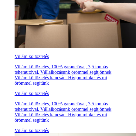
Villám költöztetés
Villám költöztetés, 100% garanciával, 3,5 tonnás
teherautóval. Vállalkozásunk örömmel segít önnek
Villám költöztetés kapcsán. Hívjon minket és mi
örömmel segítünk
Villám költöztetés
Villám költöztetés, 100% garanciával, 3,5 tonnás
teherautóval. Vállalkozásunk örömmel segít önnek
Villám költöztetés kapcsán. Hívjon minket és mi
örömmel segítünk
Villám költöztetés