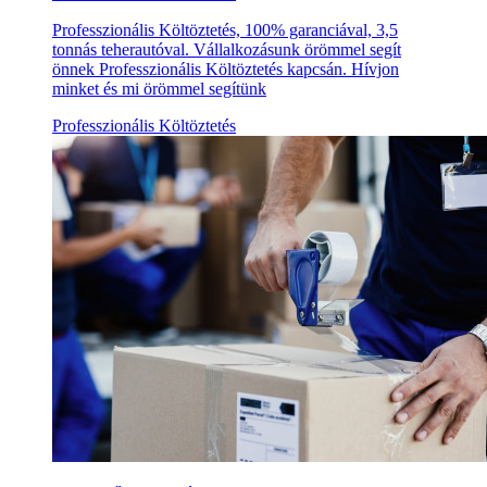
Professzionális Költöztetés, 100% garanciával, 3,5
tonnás teherautóval. Vállalkozásunk örömmel segít
önnek Professzionális Költöztetés kapcsán. Hívjon
minket és mi örömmel segítünk
Professzionális Költöztetés