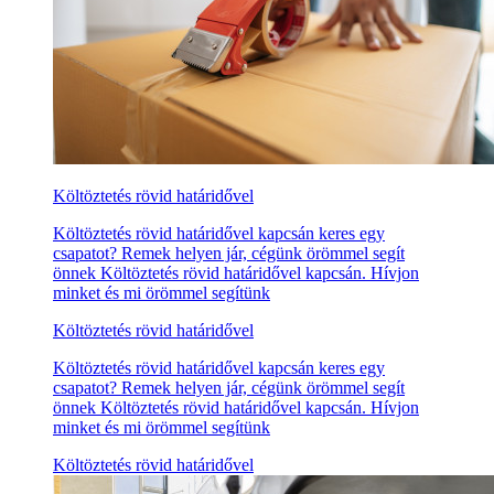
Költöztetés rövid határidővel
Költöztetés rövid határidővel kapcsán keres egy
csapatot? Remek helyen jár, cégünk örömmel segít
önnek Költöztetés rövid határidővel kapcsán. Hívjon
minket és mi örömmel segítünk
Költöztetés rövid határidővel
Költöztetés rövid határidővel kapcsán keres egy
csapatot? Remek helyen jár, cégünk örömmel segít
önnek Költöztetés rövid határidővel kapcsán. Hívjon
minket és mi örömmel segítünk
Költöztetés rövid határidővel