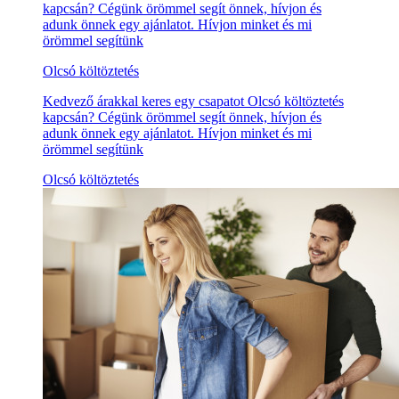
kapcsán? Cégünk örömmel segít önnek, hívjon és
adunk önnek egy ajánlatot. Hívjon minket és mi
örömmel segítünk
Olcsó költöztetés
Kedvező árakkal keres egy csapatot Olcsó költöztetés
kapcsán? Cégünk örömmel segít önnek, hívjon és
adunk önnek egy ajánlatot. Hívjon minket és mi
örömmel segítünk
Olcsó költöztetés