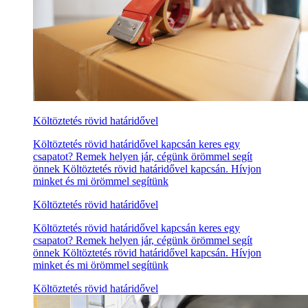
Költöztetés rövid határidővel
Költöztetés rövid határidővel kapcsán keres egy
csapatot? Remek helyen jár, cégünk örömmel segít
önnek Költöztetés rövid határidővel kapcsán. Hívjon
minket és mi örömmel segítünk
Költöztetés rövid határidővel
Költöztetés rövid határidővel kapcsán keres egy
csapatot? Remek helyen jár, cégünk örömmel segít
önnek Költöztetés rövid határidővel kapcsán. Hívjon
minket és mi örömmel segítünk
Költöztetés rövid határidővel