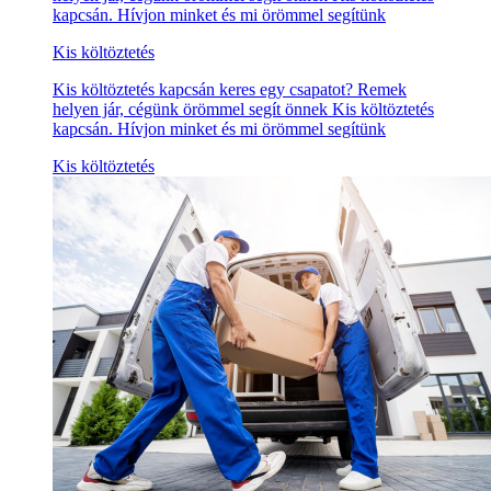
kapcsán. Hívjon minket és mi örömmel segítünk
Kis költöztetés
Kis költöztetés kapcsán keres egy csapatot? Remek
helyen jár, cégünk örömmel segít önnek Kis költöztetés
kapcsán. Hívjon minket és mi örömmel segítünk
Kis költöztetés