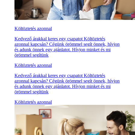
Költöztetés azonnal
Kedvező árakkal keres egy csapatot Költöztetés
azonnal kapcsán? Cégünk örömmel segít önnek, hívjon
és adunk önnek egy ajánlatot. Hívjon minket és mi
örömmel segítünk
Költöztetés azonnal
Kedvező árakkal keres egy csapatot Költöztetés
azonnal kapcsán? Cégünk örömmel segít önnek, hívjon
és adunk önnek egy ajánlatot. Hívjon minket és mi
örömmel segítünk
Költöztetés azonnal