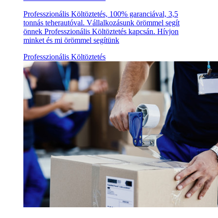
Professzionális Költöztetés, 100% garanciával, 3,5
tonnás teherautóval. Vállalkozásunk örömmel segít
önnek Professzionális Költöztetés kapcsán. Hívjon
minket és mi örömmel segítünk
Professzionális Költöztetés