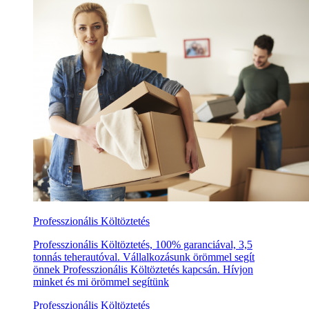
Professzionális Költöztetés
Professzionális Költöztetés, 100% garanciával, 3,5
tonnás teherautóval. Vállalkozásunk örömmel segít
önnek Professzionális Költöztetés kapcsán. Hívjon
minket és mi örömmel segítünk
Professzionális Költöztetés