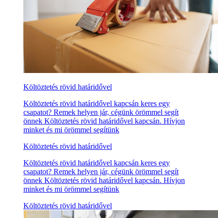
Költöztetés rövid határidővel
Költöztetés rövid határidővel kapcsán keres egy
csapatot? Remek helyen jár, cégünk örömmel segít
önnek Költöztetés rövid határidővel kapcsán. Hívjon
minket és mi örömmel segítünk
Költöztetés rövid határidővel
Költöztetés rövid határidővel kapcsán keres egy
csapatot? Remek helyen jár, cégünk örömmel segít
önnek Költöztetés rövid határidővel kapcsán. Hívjon
minket és mi örömmel segítünk
Költöztetés rövid határidővel