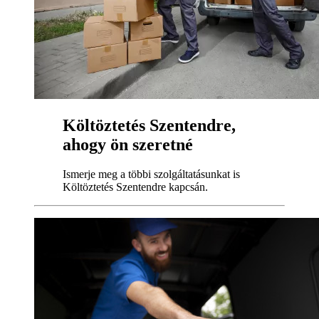
Költöztetés Szentendre,
ahogy ön szeretné
Ismerje meg a többi szolgáltatásunkat is
Költöztetés Szentendre kapcsán.