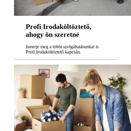
Profi Irodaköltöztető,
ahogy ön szeretné
Ismerje meg a többi szolgáltatásunkat is
Profi Irodaköltöztető kapcsán.