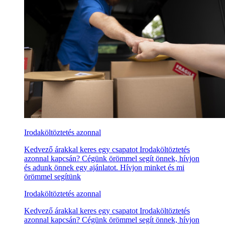
Irodaköltöztetés azonnal
Kedvező árakkal keres egy csapatot Irodaköltöztetés
azonnal kapcsán? Cégünk örömmel segít önnek, hívjon
és adunk önnek egy ajánlatot. Hívjon minket és mi
örömmel segítünk
Irodaköltöztetés azonnal
Kedvező árakkal keres egy csapatot Irodaköltöztetés
azonnal kapcsán? Cégünk örömmel segít önnek, hívjon