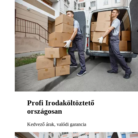
Profi Irodaköltöztető
országosan
Kedvező árak, valódi garancia