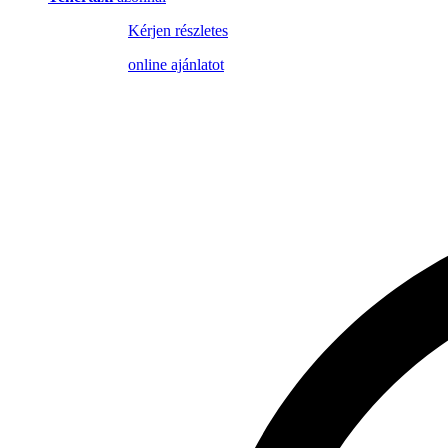
Kérjen részletes
online ajánlatot