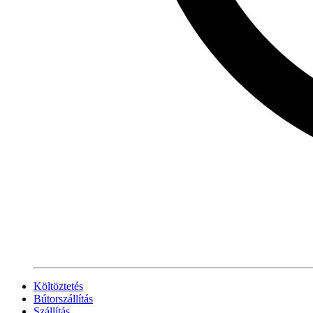
Költöztetés
Bútorszállítás
Szállítás