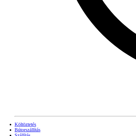
Költöztetés
Bútorszállítás
Szállítás