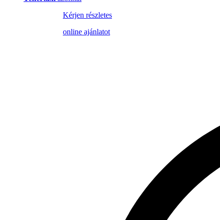
Kérjen részletes
online ajánlatot