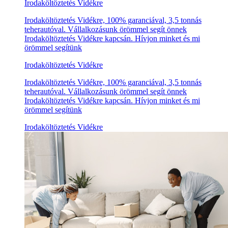
Irodaköltöztetés Vidékre
Irodaköltöztetés Vidékre, 100% garanciával, 3,5 tonnás
teherautóval. Vállalkozásunk örömmel segít önnek
Irodaköltöztetés Vidékre kapcsán. Hívjon minket és mi
örömmel segítünk
Irodaköltöztetés Vidékre
Irodaköltöztetés Vidékre, 100% garanciával, 3,5 tonnás
teherautóval. Vállalkozásunk örömmel segít önnek
Irodaköltöztetés Vidékre kapcsán. Hívjon minket és mi
örömmel segítünk
Irodaköltöztetés Vidékre