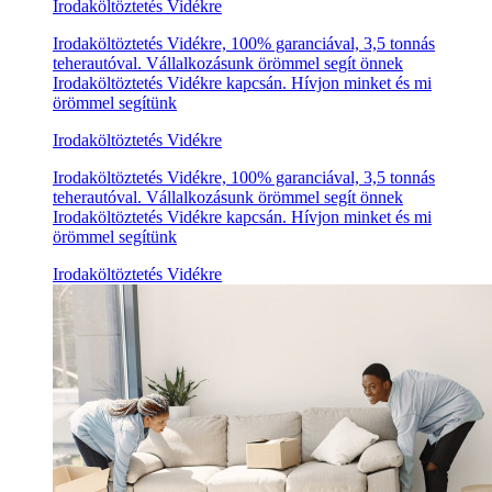
Irodaköltöztetés Vidékre
Irodaköltöztetés Vidékre, 100% garanciával, 3,5 tonnás
teherautóval. Vállalkozásunk örömmel segít önnek
Irodaköltöztetés Vidékre kapcsán. Hívjon minket és mi
örömmel segítünk
Irodaköltöztetés Vidékre
Irodaköltöztetés Vidékre, 100% garanciával, 3,5 tonnás
teherautóval. Vállalkozásunk örömmel segít önnek
Irodaköltöztetés Vidékre kapcsán. Hívjon minket és mi
örömmel segítünk
Irodaköltöztetés Vidékre