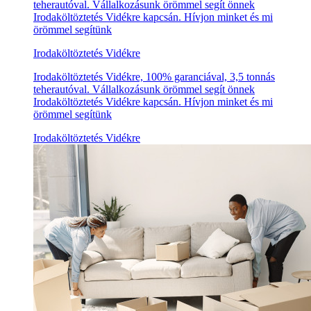
teherautóval. Vállalkozásunk örömmel segít önnek
Irodaköltöztetés Vidékre kapcsán. Hívjon minket és mi
örömmel segítünk
Irodaköltöztetés Vidékre
Irodaköltöztetés Vidékre, 100% garanciával, 3,5 tonnás
teherautóval. Vállalkozásunk örömmel segít önnek
Irodaköltöztetés Vidékre kapcsán. Hívjon minket és mi
örömmel segítünk
Irodaköltöztetés Vidékre