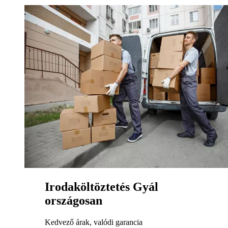
Irodaköltöztetés Gyál
országosan
Kedvező árak, valódi garancia