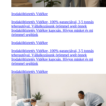
Irodaköltöztetés Vidékre
Irodaköltöztetés Vidékre, 100% garanciával, 3,5 tonnás
teherautóval. Vállalkozásunk örömmel segít önnek
Irodaköltöztetés Vidékre kapcsán. Hívjon minket és mi
örömmel segítünk
Irodaköltöztetés Vidékre
Irodaköltöztetés Vidékre, 100% garanciával, 3,5 tonnás
teherautóval. Vállalkozásunk örömmel segít önnek
Irodaköltöztetés Vidékre kapcsán. Hívjon minket és mi
örömmel segítünk
Irodaköltöztetés Vidékre