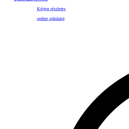
Kérjen részletes
online ajánlatot