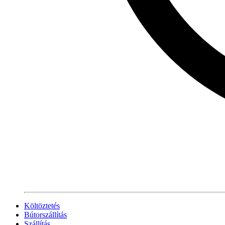
Költöztetés
Bútorszállítás
Szállítás