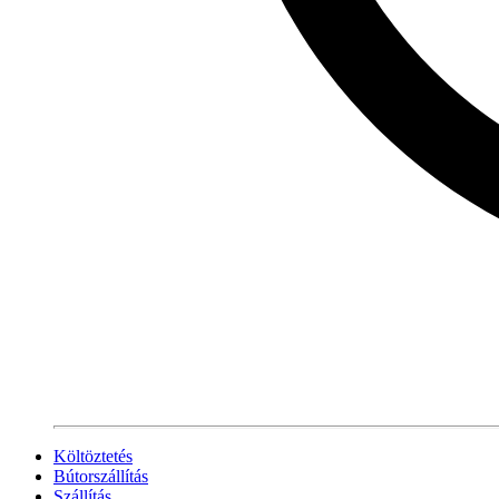
Költöztetés
Bútorszállítás
Szállítás