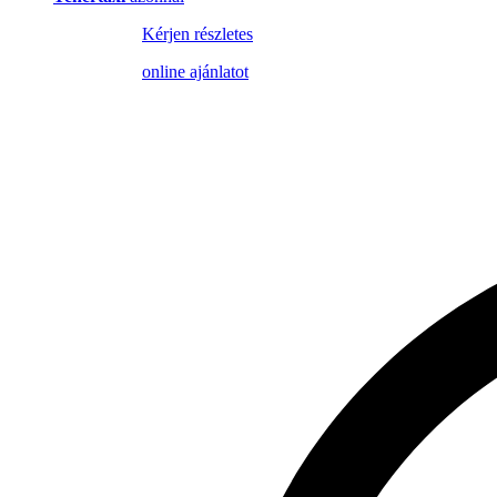
Kérjen részletes
online ajánlatot