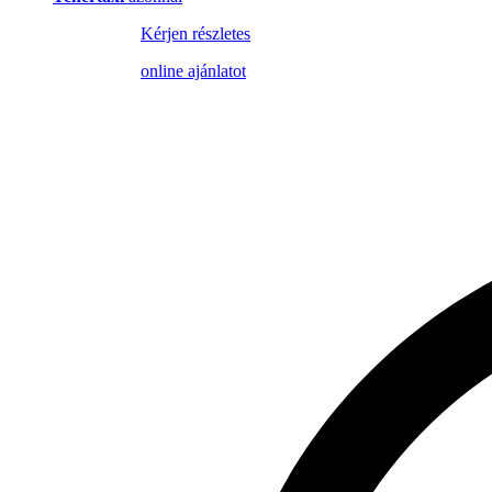
Kérjen részletes
online ajánlatot