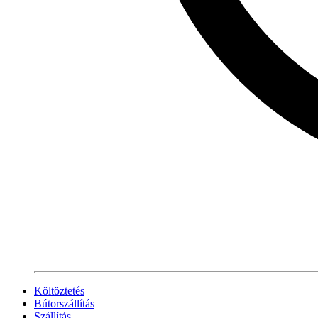
Költöztetés
Bútorszállítás
Szállítás