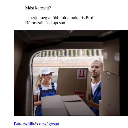
Mást keresett?
Ismerje meg a többi oldalunkat is Profi
Bútorszállítás kapcsán.
Bútorszállítás országosan