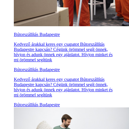
Bútorszállítás Budapestre
Kedvező árakkal keres egy csapatot Bútorszállítás
Budapestre kapcsán? Cégünk örömmel segít önnek,
hívjon és adunk önnek egy ajánlatot. Hívjon minket és
mi örömmel segítünk
Bútorszállítás Budapestre
Kedvező árakkal keres egy csapatot Bútorszállítás
Budapestre kapcsán? Cégünk örömmel segít önnek,
hívjon és adunk önnek egy ajánlatot. Hívjon minket és
mi örömmel segítünk
Bútorszállítás Budapestre