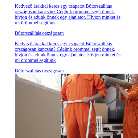
Kedvező árakkal keres egy csapatot Bútorszállítás
országosan kapcsán? Cégünk örömmel segít önnek,
hívjon és adunk önnek egy ajánlatot. Hívjon minket és
mi örömmel segítünk
Bútorszállítás országosan
Kedvező árakkal keres egy csapatot Bútorszállítás
országosan kapcsán? Cégünk örömmel segít önnek,
hívjon és adunk önnek egy ajánlatot. Hívjon minket és
mi örömmel segítünk
Bútorszállítás országosan