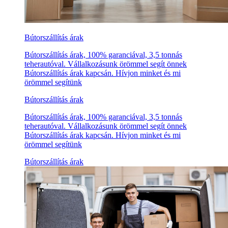
Bútorszállítás árak
Bútorszállítás árak, 100% garanciával, 3,5 tonnás
teherautóval. Vállalkozásunk örömmel segít önnek
Bútorszállítás árak kapcsán. Hívjon minket és mi
örömmel segítünk
Bútorszállítás árak
Bútorszállítás árak, 100% garanciával, 3,5 tonnás
teherautóval. Vállalkozásunk örömmel segít önnek
Bútorszállítás árak kapcsán. Hívjon minket és mi
örömmel segítünk
Bútorszállítás árak