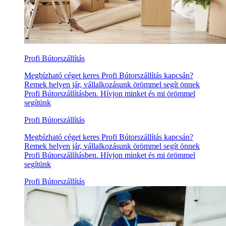
Profi Bútorszállítás
Megbízható céget keres Profi Bútorszállítás kapcsán?
Remek helyen jár, vállalkozásunk örömmel segít önnek
Profi Bútorszállításben. Hívjon minket és mi örömmel
segítünk
Profi Bútorszállítás
Megbízható céget keres Profi Bútorszállítás kapcsán?
Remek helyen jár, vállalkozásunk örömmel segít önnek
Profi Bútorszállításben. Hívjon minket és mi örömmel
segítünk
Profi Bútorszállítás