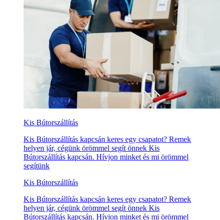
Kis Bútorszállítás
Kis Bútorszállítás kapcsán keres egy csapatot? Remek
helyen jár, cégünk örömmel segít önnek Kis
Bútorszállítás kapcsán. Hívjon minket és mi örömmel
segítünk
Kis Bútorszállítás
Kis Bútorszállítás kapcsán keres egy csapatot? Remek
helyen jár, cégünk örömmel segít önnek Kis
Bútorszállítás kapcsán. Hívjon minket és mi örömmel