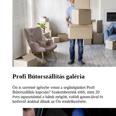
Profi Bútorszállítás galéria
Ön is szeretné igénybe venni a segítségünket Profi
Bútorszállítás kapcsán? Szakembereink több, mint 20
éves tapasztalattal a hátuk mögött, valódi garanciával és
kedvező árakkal állnak az Ön rendelkezésére.