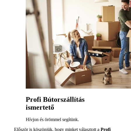
Profi Bútorszállítás
ismertető
Hívjon és örömmel segítünk.
Először is köszönjük, hogy minket választott a
Profi