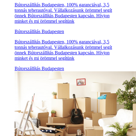
Bútorszállítás Budapesten, 100% garanciával, 3,5
tonnás teherautóval. Vállalkozásunk örömmel segít
önnek Bútorszállítás Budapesten kapcsán. Hívjon
minket és mi örömmel segítünk
Bútorszállítás Budapesten
Bútorszállítás Budapesten, 100% garanciával, 3,5
tonnás teherautóval. Vállalkozásunk örömmel segít
önnek Bútorszállítás Budapesten kapcsán. Hívjon
minket és mi örömmel segítünk
Bútorszállítás Budapesten