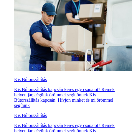
Kis Bútorszállítás
Kis Bútorszállítás kapcsán keres egy csapatot? Remek
helyen jár, cégünk örömmel segít önnek Kis
Bútorszállítás kapcsán. Hívjon minket és mi örömmel
segítünk
Kis Bútorszállítás
Kis Bútorszállítás kapcsán keres egy csapatot? Remek
helyen jár, cégünk örömmel segít önnek Kis