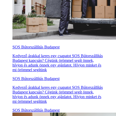
SOS Bútorszállítás Budapest
Kedvező árakkal keres egy csapatot SOS Bútorszállítás
Budapest kapcsán? Cégünk örömmel segít önnek,
hívjon és adunk önnek egy ajánlatot. Hívjon minket és
mi örömmel segítünk
SOS Bútorszállítás Budapest
Kedvező árakkal keres egy csapatot SOS Bútorszállítás
Budapest kapcsán? Cégünk örömmel segít önnek,
hívjon és adunk önnek egy ajánlatot. Hívjon minket és
mi örömmel segítünk
SOS Bútorszállítás Budapest