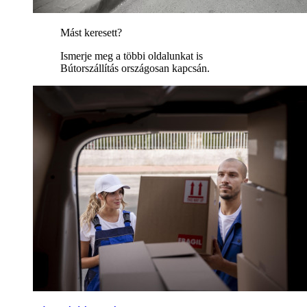
Mást keresett?
Ismerje meg a többi oldalunkat is
Bútorszállítás országosan kapcsán.