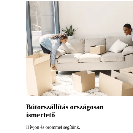
Bútorszállítás országosan
ismertető
Hívjon és örömmel segítünk.