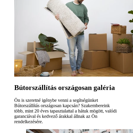
Bútorszállítás országosan galéria
Ön is szeretné igénybe venni a segítségünket
Bútorszállítás országosan kapcsán? Szakembereink
több, mint 20 éves tapasztalattal a hátuk mögött, valódi
garanciával és kedvező árakkal állnak az Ön
rendelkezésére.