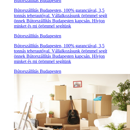
Bútorszállítás Budapesten
Bútorszállítás Budapesten, 100% garanciával, 3,5
tonnás teherautóval. Vállalkozásunk örömmel segít
önnek Bútorszállítás Budapesten kapcsán. Hívjon
minket és mi örömmel segítünk
Bútorszállítás Budapesten
Bútorszállítás Budapesten, 100% garanciával, 3,5
tonnás teherautóval. Vállalkozásunk örömmel segít
önnek Bútorszállítás Budapesten kapcsán. Hívjon
minket és mi örömmel segítünk
Bútorszállítás Budapesten