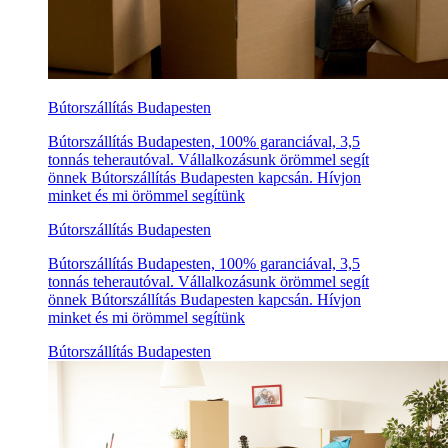
Bútorszállítás Budapesten
Bútorszállítás Budapesten, 100% garanciával, 3,5
tonnás teherautóval. Vállalkozásunk örömmel segít
önnek Bútorszállítás Budapesten kapcsán. Hívjon
minket és mi örömmel segítünk
Bútorszállítás Budapesten
Bútorszállítás Budapesten, 100% garanciával, 3,5
tonnás teherautóval. Vállalkozásunk örömmel segít
önnek Bútorszállítás Budapesten kapcsán. Hívjon
minket és mi örömmel segítünk
Bútorszállítás Budapesten