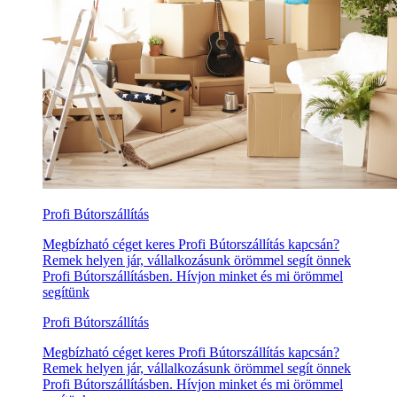
Profi Bútorszállítás
Megbízható céget keres Profi Bútorszállítás kapcsán?
Remek helyen jár, vállalkozásunk örömmel segít önnek
Profi Bútorszállításben. Hívjon minket és mi örömmel
segítünk
Profi Bútorszállítás
Megbízható céget keres Profi Bútorszállítás kapcsán?
Remek helyen jár, vállalkozásunk örömmel segít önnek
Profi Bútorszállításben. Hívjon minket és mi örömmel