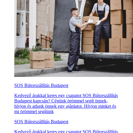
SOS Bútorszállítás Budapest
Kedvező árakkal keres egy csapatot SOS Bútorszállítás
Budapest kapcsán? Cégünk örömmel segít önnek,
hívjon és adunk önnek egy ajánlatot. Hívjon minket és
mi örömmel segítünk
SOS Bútorszállítás Budapest
Kedvező árakkal keres egy csapatot SOS Bútorszállítás