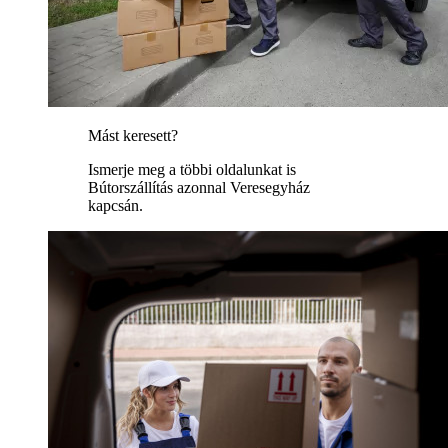
Mást keresett?
Ismerje meg a többi oldalunkat is
Bútorszállítás azonnal Veresegyház
kapcsán.